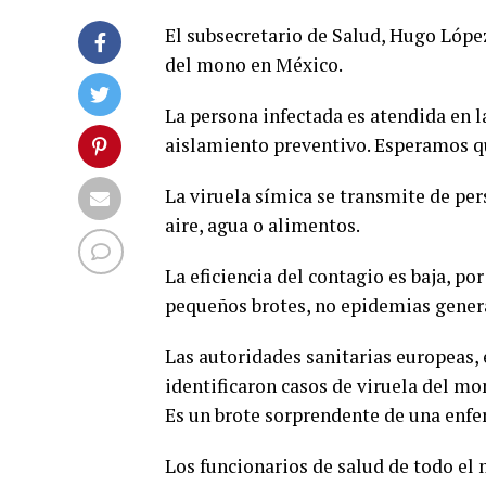
El subsecretario de Salud, Hugo Lópe
del mono en México.
La persona infectada es atendida en 
aislamiento preventivo. Esperamos q
La viruela símica se transmite de per
aire, agua o alimentos.
La eficiencia del contagio es baja, p
pequeños brotes, no epidemias gener
Las autoridades sanitarias europeas,
identificaron casos de viruela del mo
Es un brote sorprendente de una enfe
Los funcionarios de salud de todo el