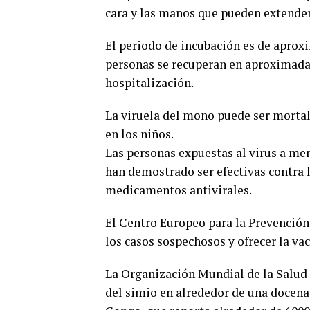
cara y las manos que pueden extenders
El periodo de incubación es de aprox
personas se recuperan en aproximada
hospitalización.
La viruela del mono puede ser mortal
en los niños.
Las personas expuestas al virus a men
han demostrado ser efectivas contra 
medicamentos antivirales.
El Centro Europeo para la Prevención
los casos sospechosos y ofrecer la vac
La Organización Mundial de la Salud 
del simio en alrededor de una docena 