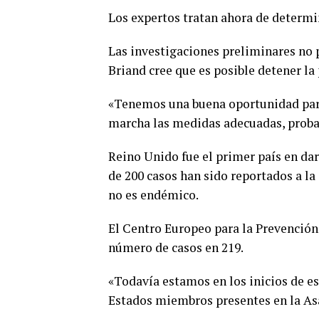
Los expertos tratan ahora de determin
Las investigaciones preliminares no 
Briand cree que es posible detener la
«Tenemos una buena oportunidad para
marcha las medidas adecuadas, prob
Reino Unido fue el primer país en dar
de 200 casos han sido reportados a la
no es endémico.
El Centro Europeo para la Prevención
número de casos en 219.
«Todavía estamos en los inicios de es
Estados miembros presentes en la As