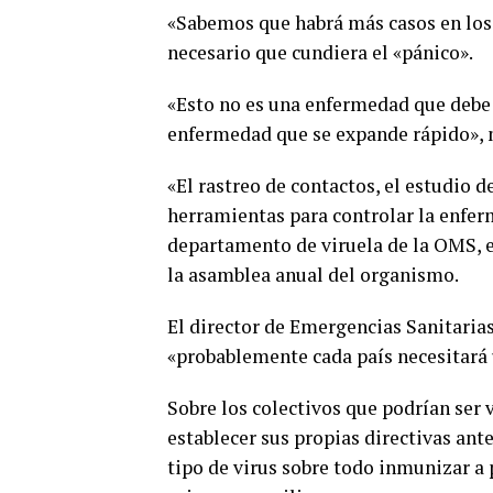
«Sabemos que habrá más casos en los 
necesario que cundiera el «pánico».
«Esto no es una enfermedad que debe 
enfermedad que se expande rápido», 
«El rastreo de contactos, el estudio d
herramientas para controlar la enfer
departamento de viruela de la OMS, en
la asamblea anual del organismo.
El director de Emergencias Sanitaria
«probablemente cada país necesitará 
Sobre los colectivos que podrían ser
establecer sus propias directivas ant
tipo de virus sobre todo inmunizar a 