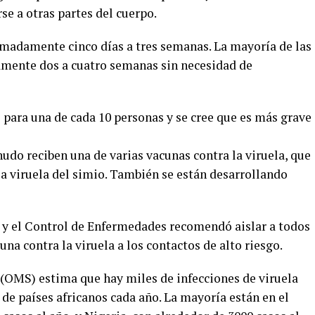
e a otras partes del cuerpo.
imadamente cinco días a tres semanas. La mayoría de las
mente dos a cuatro semanas sin necesidad de
 para una de cada 10 personas y se cree que es más grave
udo reciben una de varias vacunas contra la viruela, que
la viruela del simio. También se están desarrollando
 y el Control de Enfermedades recomendó aislar a todos
una contra la viruela a los contactos de alto riesgo.
(OMS) estima que hay miles de infecciones de viruela
de países africanos cada año. La mayoría están en el