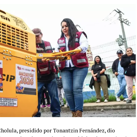
holula, presidido por Tonantzin Fernández, dio