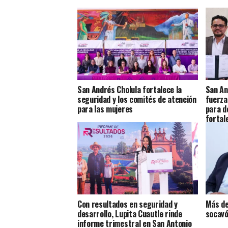
San Andrés Cholula fortalece la
San An
seguridad y los comités de atención
fuerza
para las mujeres
para d
fortal
Con resultados en seguridad y
Más de
desarrollo, Lupita Cuautle rinde
socavó
informe trimestral en San Antonio