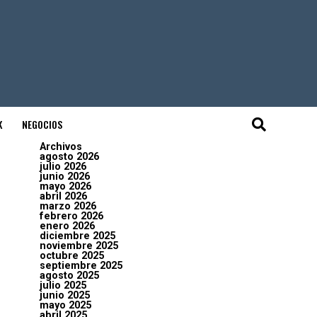
K
NEGOCIOS
Archivos
agosto 2026
julio 2026
junio 2026
mayo 2026
abril 2026
marzo 2026
febrero 2026
enero 2026
diciembre 2025
noviembre 2025
octubre 2025
septiembre 2025
agosto 2025
julio 2025
junio 2025
mayo 2025
abril 2025