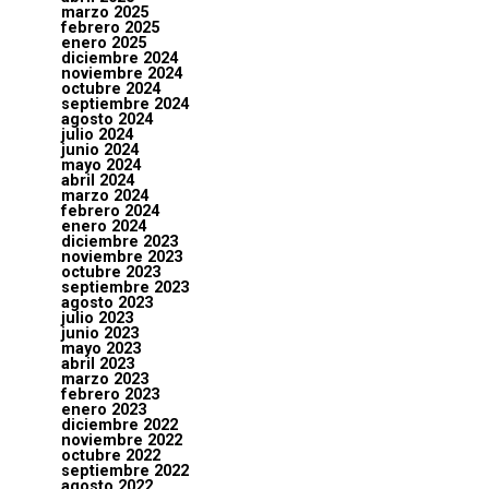
marzo 2025
febrero 2025
enero 2025
diciembre 2024
noviembre 2024
octubre 2024
septiembre 2024
agosto 2024
julio 2024
junio 2024
mayo 2024
abril 2024
marzo 2024
febrero 2024
enero 2024
diciembre 2023
noviembre 2023
octubre 2023
septiembre 2023
agosto 2023
julio 2023
junio 2023
mayo 2023
abril 2023
marzo 2023
febrero 2023
enero 2023
diciembre 2022
noviembre 2022
octubre 2022
septiembre 2022
agosto 2022