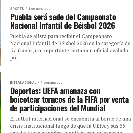
SPORTS
1 semana ago
Puebla será sede del Campeonato
Nacional Infantil de Béisbol 2026
Puebla se alista para recibir el Campeonato
Nacional Infantil de Béisbol 2026 en la categoría de
5 a 6 años, un importante certamen oficial avalado
por...
INTERNACIONAL
1 semana ago
Deportes: UEFA amenaza con
boicotear torneos de la FIFA por venta
de participaciones del Mundial
El futbol internacional se encuentra al borde de una
crisis institucional luego de que la UEFA y sus 55
asociaciones miembro manifestaran un rechazo