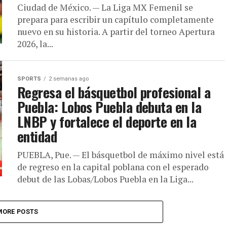
Ciudad de México. — La Liga MX Femenil se
prepara para escribir un capítulo completamente
nuevo en su historia. A partir del torneo Apertura
2026, la...
SPORTS
2 semanas ago
Regresa el básquetbol profesional a
Puebla: Lobos Puebla debuta en la
LNBP y fortalece el deporte en la
entidad
PUEBLA, Pue. — El básquetbol de máximo nivel está
de regreso en la capital poblana con el esperado
debut de las Lobas/Lobos Puebla en la Liga...
MORE POSTS