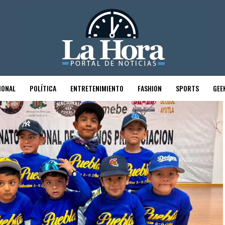
IONAL
POLÍTICA
ENTRETENIMIENTO
FASHION
SPORTS
GEE