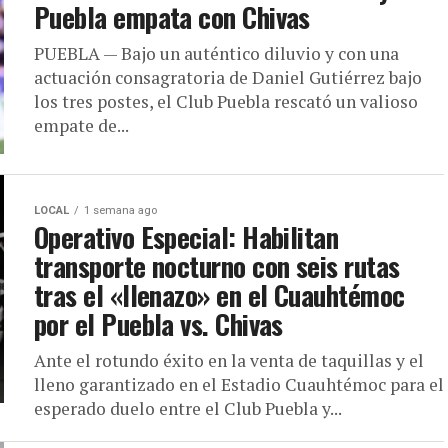
Puebla empata con Chivas
PUEBLA — Bajo un auténtico diluvio y con una
actuación consagratoria de Daniel Gutiérrez bajo
los tres postes, el Club Puebla rescató un valioso
empate de...
LOCAL
1 semana ago
Operativo Especial: Habilitan
transporte nocturno con seis rutas
tras el «llenazo» en el Cuauhtémoc
por el Puebla vs. Chivas
Ante el rotundo éxito en la venta de taquillas y el
lleno garantizado en el Estadio Cuauhtémoc para el
esperado duelo entre el Club Puebla y...