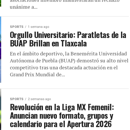
unánime a...
SPORTS
1 semana ago
Orgullo Universitario: Paratletas de la
BUAP Brillan en Tlaxcala
En el ámbito deportivo, la Benemérita Universidad
Autónoma de Puebla (BUAP) demostró su alto nivel
competitivo tras una destacada actuación en el
Grand Prix Mundial de...
SPORTS
2 semanas ago
Revolución en la Liga MX Femenil:
Anuncian nuevo formato, grupos y
calendario para el Apertura 2026