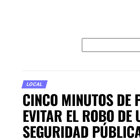
LOCAL
CINCO MINUTOS DE 
EVITAR EL ROBO DE 
SEGURIDAD PÚBLICA