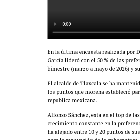
En la última encuesta realizada por D
García lideró con el 50 % de las pref
bimestre (marzo a mayo de 2026) y s
El alcalde de Tlaxcala se ha mantenid
los puntos que morena estableció para
republica mexicana.
Alfonso Sánchez, esta en el top de las
crecimiento constante en la preferenci
ha alejado entre 10 y 20 puntos de su