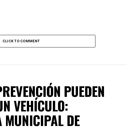
CLICK TO COMMENT
PREVENCIÓN PUEDEN
UN VEHÍCULO:
 MUNICIPAL DE