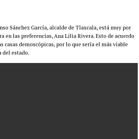
fonso Sánchez García, alcalde de Tlaxcala, está muy por
 en las preferencias, Ana Lilia Rivera. Esto de acuerdo
as casas demoscópicas, por lo que sería el más viable
 del estado.