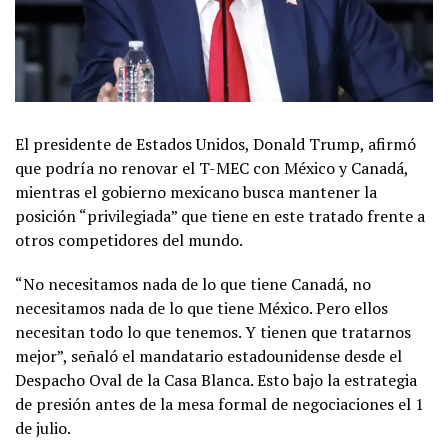
El presidente de Estados Unidos, Donald Trump, afirmó
que podría no renovar el T-MEC con México y Canadá,
mientras el gobierno mexicano busca mantener la
posición “privilegiada” que tiene en este tratado frente a
otros competidores del mundo.
“No necesitamos nada de lo que tiene Canadá, no
necesitamos nada de lo que tiene México. Pero ellos
necesitan todo lo que tenemos. Y tienen que tratarnos
mejor”, señaló el mandatario estadounidense desde el
Despacho Oval de la Casa Blanca. Esto bajo la estrategia
de presión antes de la mesa formal de negociaciones el 1
de julio.