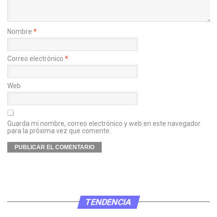
Nombre
*
Correo electrónico
*
Web
Guarda mi nombre, correo electrónico y web en este navegador
para la próxima vez que comente.
TENDENCIA