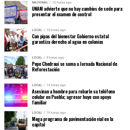
NACIONAL
12 horas ago
UNAM advierte que no hay cambios de sede para
presentar el examen de control
LOCAL
16 horas ago
Con pipas del bienestar Gobierno estatal
garantiza derecho al agua en colonias
LOCAL
9 horas ago
Pepe Chedraui se suma a Jornada Nacional de
Reforestación
LOCAL
14 horas ago
Asesinan a hombre para robarle su teléfono
celular en Puebla; agresor huye con apoyo
familiar
LOCAL
19 horas ago
Mega programa de pavimentación vial en la
capital