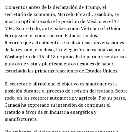
Momentos antes de la declaración de Trump, el
secretario de Economía, Marcelo Ebrard Casaubón, se
mostró optimista sobre la posición de México en el T-
MEC. Sobre todo, ante países como Vietnam o la Unión
Europea en el comercio con Estados Unidos.
Recordó que actualmente se realizan las conversaciones
de la revisión, e incluso, la delegación mexicana viajará a
Washington del 15 al 18 de junio. Esto para presentar sus
puntos de vista y planteamientos después de haber
escuchado las primeras reacciones de Estados Unidos.
El secretario afirmó que el objetivo es mantener esta
posición durante el proceso de revisión del tratado. Sobre
todo, en los sectores automotriz y agrícola. Por su parte,
Canadá ha expresado su intención de continuar el
tratado a favor de su industria energética y
manufacturera.
Sin embargo, el único país que se muestra renuente a