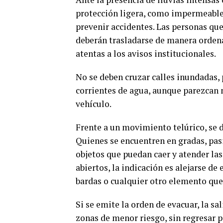
protección ligera, como impermeables
prevenir accidentes. Las personas que
deberán trasladarse de manera orden
atentas a los avisos institucionales.
No se deben cruzar calles inundadas, 
corrientes de agua, aunque parezcan 
vehículo.
Frente a un movimiento telúrico, se de
Quienes se encuentren en gradas, pas
objetos que puedan caer y atender las
abiertos, la indicación es alejarse de 
bardas o cualquier otro elemento que
Si se emite la orden de evacuar, la sa
zonas de menor riesgo, sin regresar p