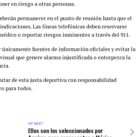
oner en riesgo a otras personas.
deberán permanecer en el punto de reunión hasta que el
ndicaciones. Las líneas telefónicas deben reservarse
médico o reportar riesgos inminentes a través del 911.
r únicamente fuentes de información oficiales y evitar la
visual que genere alarma injustificada o entorpezca la
cia.
rutar de esta justa deportiva con responsabilidad
o para todos.
UP NEXT
Ellos son los seleccionados por