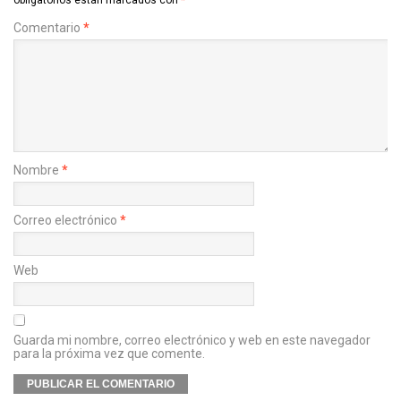
Comentario
*
Nombre
*
Correo electrónico
*
Web
Guarda mi nombre, correo electrónico y web en este navegador
para la próxima vez que comente.