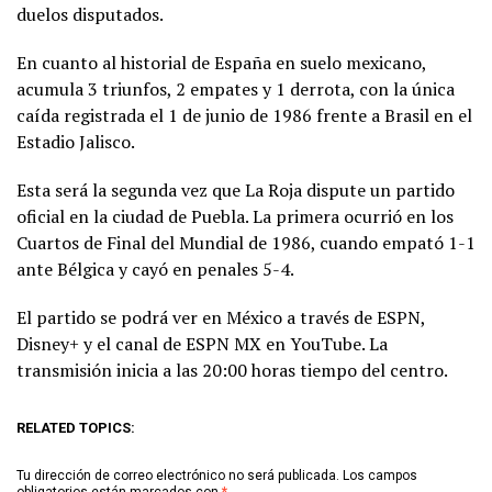
duelos disputados.
En cuanto al historial de España en suelo mexicano,
acumula 3 triunfos, 2 empates y 1 derrota, con la única
caída registrada el 1 de junio de 1986 frente a Brasil en el
Estadio Jalisco.
Esta será la segunda vez que La Roja dispute un partido
oficial en la ciudad de Puebla. La primera ocurrió en los
Cuartos de Final del Mundial de 1986, cuando empató 1-1
ante Bélgica y cayó en penales 5-4.
El partido se podrá ver en México a través de ESPN,
Disney+ y el canal de ESPN MX en YouTube. La
transmisión inicia a las 20:00 horas tiempo del centro.
RELATED TOPICS:
Tu dirección de correo electrónico no será publicada.
Los campos
obligatorios están marcados con
*