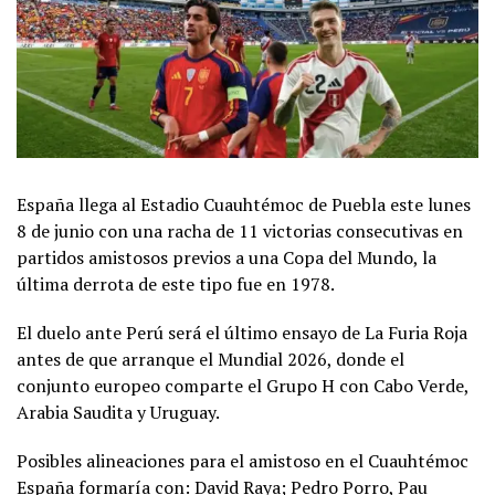
España llega al Estadio Cuauhtémoc de Puebla este lunes
8 de junio con una racha de 11 victorias consecutivas en
partidos amistosos previos a una Copa del Mundo, la
última derrota de este tipo fue en 1978.
El duelo ante Perú será el último ensayo de La Furia Roja
antes de que arranque el Mundial 2026, donde el
conjunto europeo comparte el Grupo H con Cabo Verde,
Arabia Saudita y Uruguay.
Posibles alineaciones para el amistoso en el Cuauhtémoc
España formaría con: David Raya; Pedro Porro, Pau