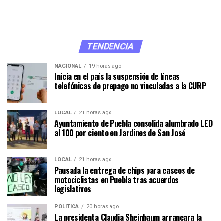
TENDENCIA
NACIONAL
19 horas ago
Inicia en el país la suspensión de líneas
telefónicas de prepago no vinculadas a la CURP
LOCAL
21 horas ago
Ayuntamiento de Puebla consolida alumbrado LED
al 100 por ciento en Jardines de San José
LOCAL
21 horas ago
Pausada la entrega de chips para cascos de
motociclistas en Puebla tras acuerdos
legislativos
POLÍTICA
20 horas ago
La presidenta Claudia Sheinbaum arrancara la