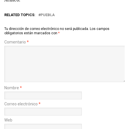
RELATED TOPICS:
PUEBLA
Tu dirección de correo electrónico no será publicada.
Los campos
obligatorios están marcados con
*
Comentario
*
Nombre
*
Correo electrónico
*
Web