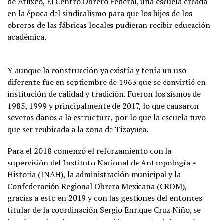
de Atlixco, El Centro Obrero Federal, una escuela creada
en la época del sindicalismo para que los hijos de los
obreros de las fábricas locales pudieran recibir educación
académica.
Y aunque la construcción ya existía y tenía un uso
diferente fue en septiembre de 1963 que se convirtió en
institución de calidad y tradición. Fueron los sismos de
1985, 1999 y principalmente de 2017, lo que causaron
severos daños a la estructura, por lo que la escuela tuvo
que ser reubicada a la zona de Tizayuca.
Para el 2018 comenzó el reforzamiento con la
supervisión del Instituto Nacional de Antropología e
Historia (INAH), la administración municipal y la
Confederación Regional Obrera Mexicana (CROM),
gracias a esto en 2019 y con las gestiones del entonces
titular de la coordinación Sergio Enrique Cruz Niño, se