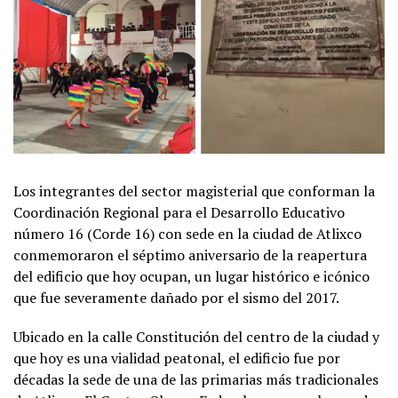
Los integrantes del sector magisterial que conforman la
Coordinación Regional para el Desarrollo Educativo
número 16 (Corde 16) con sede en la ciudad de Atlixco
conmemoraron el séptimo aniversario de la reapertura
del edificio que hoy ocupan, un lugar histórico e icónico
que fue severamente dañado por el sismo del 2017.
Ubicado en la calle Constitución del centro de la ciudad y
que hoy es una vialidad peatonal, el edificio fue por
décadas la sede de una de las primarias más tradicionales