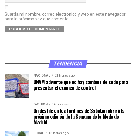
Guarda mi nombre, correo electrónico y web en este navegador
para la próxima vez que comente.
TENDENCIA
NACIONAL
21 horas ago
UNAM advierte que no hay cambios de sede para
presentar el examen de control
FASHION
16 horas ago
Un desfile en los Jardines de Sabatini abrirá la
próxima edición de la Semana de la Moda de
Madrid
LOCAL
18 horas ago