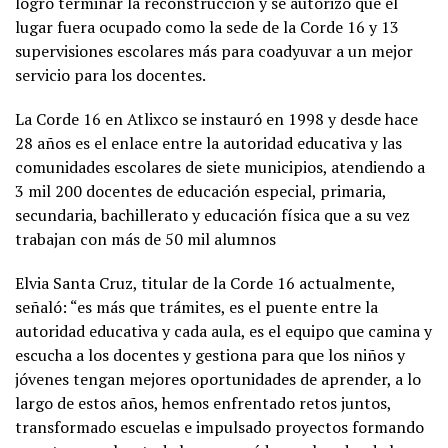
logró terminar la reconstrucción y se autorizó que el
lugar fuera ocupado como la sede de la Corde 16 y 13
supervisiones escolares más para coadyuvar a un mejor
servicio para los docentes.
La Corde 16 en Atlixco se instauró en 1998 y desde hace
28 años es el enlace entre la autoridad educativa y las
comunidades escolares de siete municipios, atendiendo a
3 mil 200 docentes de educación especial, primaria,
secundaria, bachillerato y educación física que a su vez
trabajan con más de 50 mil alumnos
Elvia Santa Cruz, titular de la Corde 16 actualmente,
señaló: “es más que trámites, es el puente entre la
autoridad educativa y cada aula, es el equipo que camina y
escucha a los docentes y gestiona para que los niños y
jóvenes tengan mejores oportunidades de aprender, a lo
largo de estos años, hemos enfrentado retos juntos,
transformado escuelas e impulsado proyectos formando