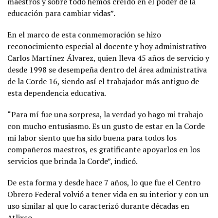
maestros y sobre todo hemos creído en el poder de la
educación para cambiar vidas”.
En el marco de esta conmemoración se hizo
reconocimiento especial al docente y hoy administrativo
Carlos Martínez Álvarez, quien lleva 45 años de servicio y
desde 1998 se desempeña dentro del área administrativa
de la Corde 16, siendo así el trabajador más antiguo de
esta dependencia educativa.
“Para mí fue una sorpresa, la verdad yo hago mi trabajo
con mucho entusiasmo. Es un gusto de estar en la Corde
mi labor siento que ha sido buena para todos los
compañeros maestros, es gratificante apoyarlos en los
servicios que brinda la Corde”, indicó.
De esta forma y desde hace 7 años, lo que fue el Centro
Obrero Federal volvió a tener vida en su interior y con un
uso similar al que lo caracterizó durante décadas en
Atlixco.