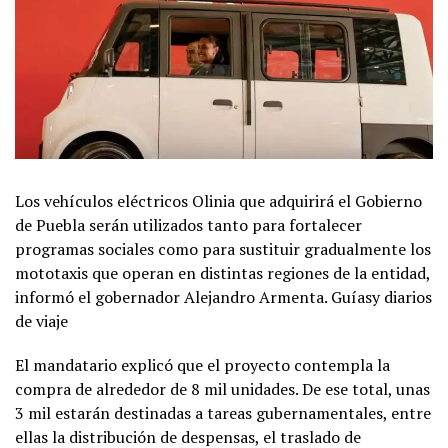
Los vehículos eléctricos Olinia que adquirirá el Gobierno
de Puebla serán utilizados tanto para fortalecer
programas sociales como para sustituir gradualmente los
mototaxis que operan en distintas regiones de la entidad,
informó el gobernador Alejandro Armenta. Guíasy diarios
de viaje
El mandatario explicó que el proyecto contempla la
compra de alrededor de 8 mil unidades. De ese total, unas
3 mil estarán destinadas a tareas gubernamentales, entre
ellas la distribución de despensas, el traslado de