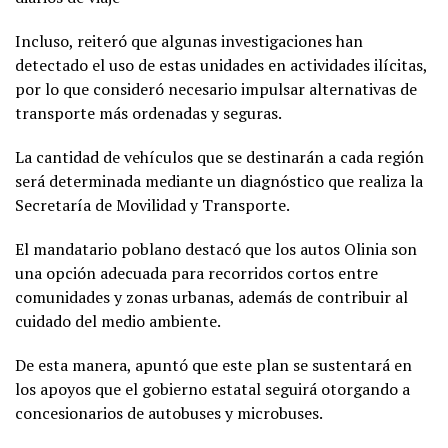
Incluso, reiteró que algunas investigaciones han
detectado el uso de estas unidades en actividades ilícitas,
por lo que consideró necesario impulsar alternativas de
transporte más ordenadas y seguras.
La cantidad de vehículos que se destinarán a cada región
será determinada mediante un diagnóstico que realiza la
Secretaría de Movilidad y Transporte.
El mandatario poblano destacó que los autos Olinia son
una opción adecuada para recorridos cortos entre
comunidades y zonas urbanas, además de contribuir al
cuidado del medio ambiente.
De esta manera, apuntó que este plan se sustentará en
los apoyos que el gobierno estatal seguirá otorgando a
concesionarios de autobuses y microbuses.