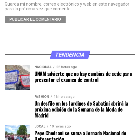
Guarda mi nombre, correo electrónico y web en este navegador
para la próxima vez que comente.
TENDENCIA
NACIONAL
22 horas ago
UNAM advierte que no hay cambios de sede para
presentar el examen de control
FASHION
16 horas ago
Un desfile en los Jardines de Sabatini abrirá la
próxima edición de la Semana de la Moda de
Madrid
LOCAL
19 horas ago
Pepe Chedraui se suma a Jornada Nacional de
Reforestación