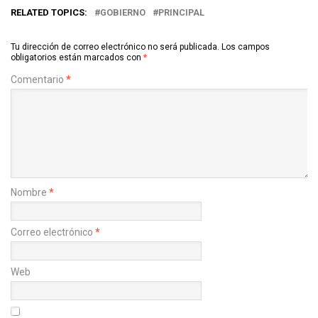
RELATED TOPICS:
GOBIERNO
PRINCIPAL
Tu dirección de correo electrónico no será publicada.
Los campos
obligatorios están marcados con
*
Comentario
*
Nombre
*
Correo electrónico
*
Web