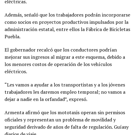
eléctricas.
Además, señaló que los trabajadores podrán incorporarse
como socios en proyectos productivos impulsados por la
administración estatal, entre ellos la Fábrica de Bicicletas
Puebla.
El gobernador recalcó que los conductores podrían
mejorar sus ingresos al migrar a este esquema, debido a
los menores costos de operación de los vehículos
eléctricos.
“Les vamos a ayudar a los transportistas y a los jóvenes
trabajadores les daremos empleo temporal; no vamos a
dejar a nadie en la orfandad”, expresó.
Armenta afirmó que los mototaxis operan sin permisos
oficiales y representan un problema de movilidad y
seguridad derivado de años de falta de regulación. Guíasy
diarios de viaje