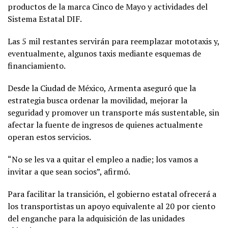
productos de la marca Cinco de Mayo y actividades del
Sistema Estatal DIF.
Las 5 mil restantes servirán para reemplazar mototaxis y,
eventualmente, algunos taxis mediante esquemas de
financiamiento.
Desde la Ciudad de México, Armenta aseguró que la
estrategia busca ordenar la movilidad, mejorar la
seguridad y promover un transporte más sustentable, sin
afectar la fuente de ingresos de quienes actualmente
operan estos servicios.
“No se les va a quitar el empleo a nadie; los vamos a
invitar a que sean socios”, afirmó.
Para facilitar la transición, el gobierno estatal ofrecerá a
los transportistas un apoyo equivalente al 20 por ciento
del enganche para la adquisición de las unidades