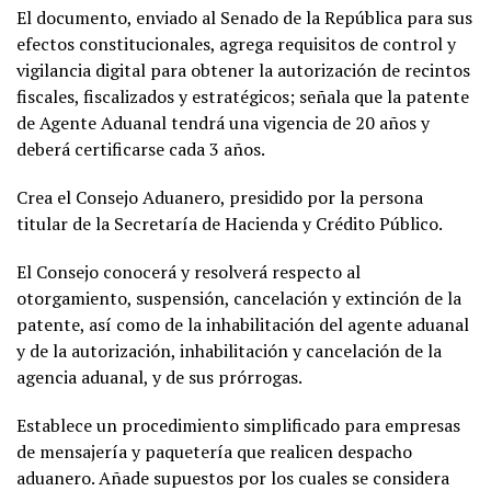
El documento, enviado al Senado de la República para sus
efectos constitucionales, agrega requisitos de control y
vigilancia digital para obtener la autorización de recintos
fiscales, fiscalizados y estratégicos; señala que la patente
de Agente Aduanal tendrá una vigencia de 20 años y
deberá certificarse cada 3 años.
Crea el Consejo Aduanero, presidido por la persona
titular de la Secretaría de Hacienda y Crédito Público.
El Consejo conocerá y resolverá respecto al
otorgamiento, suspensión, cancelación y extinción de la
patente, así como de la inhabilitación del agente aduanal
y de la autorización, inhabilitación y cancelación de la
agencia aduanal, y de sus prórrogas.
Establece un procedimiento simplificado para empresas
de mensajería y paquetería que realicen despacho
aduanero. Añade supuestos por los cuales se considera