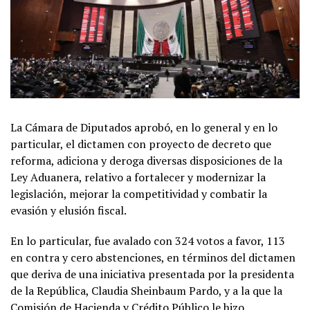
La Cámara de Diputados aprobó, en lo general y en lo
particular, el dictamen con proyecto de decreto que
reforma, adiciona y deroga diversas disposiciones de la
Ley Aduanera, relativo a fortalecer y modernizar la
legislación, mejorar la competitividad y combatir la
evasión y elusión fiscal.
En lo particular, fue avalado con 324 votos a favor, 113
en contra y cero abstenciones, en términos del dictamen
que deriva de una iniciativa presentada por la presidenta
de la República, Claudia Sheinbaum Pardo, y a la que la
Comisión de Hacienda y Crédito Público le hizo