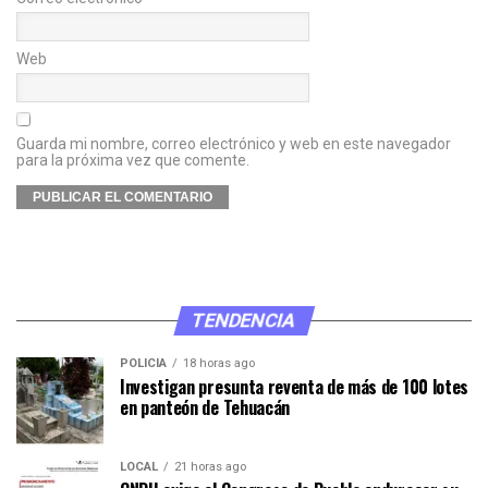
Web
Guarda mi nombre, correo electrónico y web en este navegador
para la próxima vez que comente.
TENDENCIA
POLICÍA
18 horas ago
Investigan presunta reventa de más de 100 lotes
en panteón de Tehuacán
LOCAL
21 horas ago