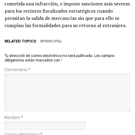
cometida una infracción, e impone sanciones más severas
para los recintos fiscalizados estratégicos cuando
permitan la salida de mercancías sin que para ello se
cumplan las formalidades para su retorno al extranjero.
RELATED TOPICS:
PRINCIPAL
Tu dirección de correo electrónico no será publicada.
Los campos
obligatorios están marcados con
*
Comentario
*
Nombre
*
Correo electrónico
*