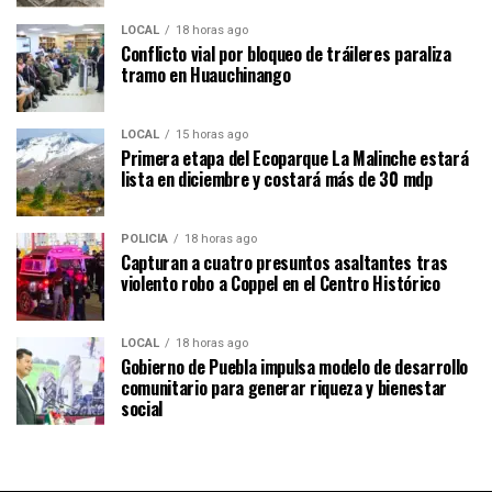
LOCAL
18 horas ago
Conflicto vial por bloqueo de tráileres paraliza
tramo en Huauchinango
LOCAL
15 horas ago
Primera etapa del Ecoparque La Malinche estará
lista en diciembre y costará más de 30 mdp
POLICÍA
18 horas ago
Capturan a cuatro presuntos asaltantes tras
violento robo a Coppel en el Centro Histórico
LOCAL
18 horas ago
Gobierno de Puebla impulsa modelo de desarrollo
comunitario para generar riqueza y bienestar
social