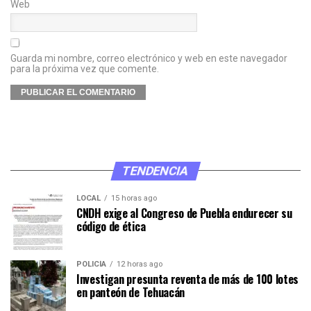
Web
Guarda mi nombre, correo electrónico y web en este navegador
para la próxima vez que comente.
TENDENCIA
LOCAL
15 horas ago
CNDH exige al Congreso de Puebla endurecer su
código de ética
POLICÍA
12 horas ago
Investigan presunta reventa de más de 100 lotes
en panteón de Tehuacán