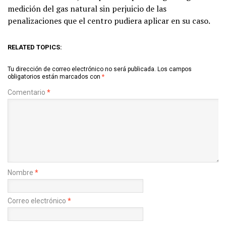
medición del gas natural sin perjuicio de las
penalizaciones que el centro pudiera aplicar en su caso.
RELATED TOPICS:
Tu dirección de correo electrónico no será publicada.
Los campos
obligatorios están marcados con
*
Comentario
*
Nombre
*
Correo electrónico
*