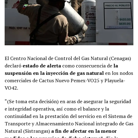
El Centro Nacional de Control del Gas Natural (Cenagas)
declaró
estado de alerta
como consecuencia de
la
suspensión en la inyección de gas natural
en los nodos
comerciales de Cactus Nuevo Pemex-VO25 y Playuela-
VO42.
“(Se toma esta decisión) en aras de asegurar la seguridad
e integridad operativa, así como el balance y la
continuidad en la prestación del servicio en el Sistema de
Transporte y Almacenamiento Nacional integrado de Gas
Natural (Sistrangas)
a fin de afectar en la menor