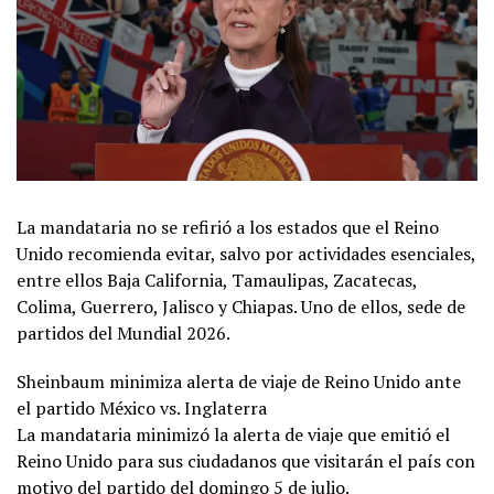
La mandataria no se refirió a los estados que el Reino
Unido recomienda evitar, salvo por actividades esenciales,
entre ellos Baja California, Tamaulipas, Zacatecas,
Colima, Guerrero, Jalisco y Chiapas. Uno de ellos, sede de
partidos del Mundial 2026.
Sheinbaum minimiza alerta de viaje de Reino Unido ante
el partido México vs. Inglaterra
La mandataria minimizó la alerta de viaje que emitió el
Reino Unido para sus ciudadanos que visitarán el país con
motivo del partido del domingo 5 de julio.