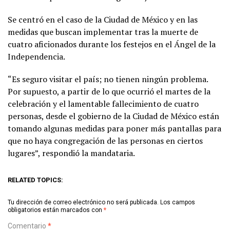
Se centró en el caso de la Ciudad de México y en las
medidas que buscan implementar tras la muerte de
cuatro aficionados durante los festejos en el Ángel de la
Independencia.
“Es seguro visitar el país; no tienen ningún problema.
Por supuesto, a partir de lo que ocurrió el martes de la
celebración y el lamentable fallecimiento de cuatro
personas, desde el gobierno de la Ciudad de México están
tomando algunas medidas para poner más pantallas para
que no haya congregación de las personas en ciertos
lugares”, respondió la mandataria.
RELATED TOPICS:
Tu dirección de correo electrónico no será publicada.
Los campos
obligatorios están marcados con
*
Comentario
*