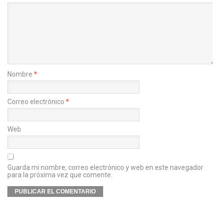
Nombre
*
Correo electrónico
*
Web
Guarda mi nombre, correo electrónico y web en este navegador
para la próxima vez que comente.