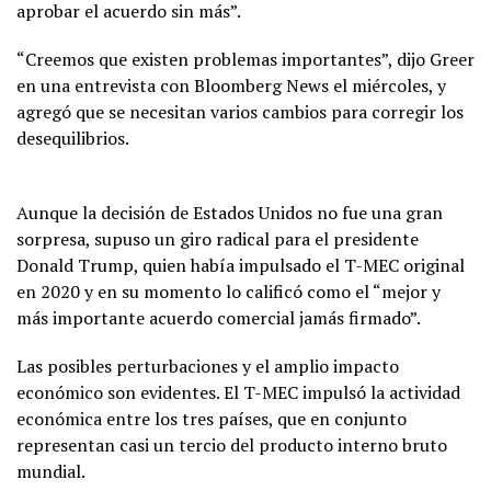
aprobar el acuerdo sin más”.
“Creemos que existen problemas importantes”, dijo Greer
en una entrevista con Bloomberg News el miércoles, y
agregó que se necesitan varios cambios para corregir los
desequilibrios.
Aunque la decisión de Estados Unidos no fue una gran
sorpresa, supuso un giro radical para el presidente
Donald Trump, quien había impulsado el T-MEC original
en 2020 y en su momento lo calificó como el “mejor y
más importante acuerdo comercial jamás firmado”.
Las posibles perturbaciones y el amplio impacto
económico son evidentes. El T-MEC impulsó la actividad
económica entre los tres países, que en conjunto
representan casi un tercio del producto interno bruto
mundial.