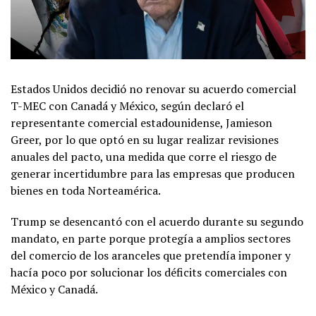
Estados Unidos decidió no renovar su acuerdo comercial
T-MEC con Canadá y México, según declaró el
representante comercial estadounidense, Jamieson
Greer, por lo que optó en su lugar realizar revisiones
anuales del pacto, una medida que corre el riesgo de
generar incertidumbre para las empresas que producen
bienes en toda Norteamérica.
Trump se desencantó con el acuerdo durante su segundo
mandato, en parte porque protegía a amplios sectores
del comercio de los aranceles que pretendía imponer y
hacía poco por solucionar los déficits comerciales con
México y Canadá.