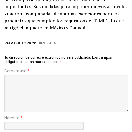
importantes. Sus medidas para imponer nuevos aranceles
vinieron acompañadas de amplias exenciones para los
productos que cumplen los requisitos del T-MEC, lo que
mitigó el impacto en México y Canadá.
RELATED TOPICS:
PUEBLA
Tu dirección de correo electrónico no será publicada.
Los campos
obligatorios están marcados con
*
Comentario
*
Nombre
*