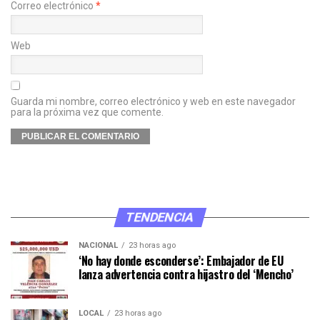
Correo electrónico
*
Web
Guarda mi nombre, correo electrónico y web en este navegador
para la próxima vez que comente.
TENDENCIA
NACIONAL
23 horas ago
‘No hay donde esconderse’: Embajador de EU
lanza advertencia contra hijastro del ‘Mencho’
LOCAL
23 horas ago