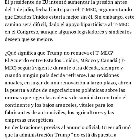
El presidente de EU intentó aumentar la presión antes
del 1 de julio, fecha límite para el T-MEC, argumentando
que Estados Unidos estaría mejor sin él. Sin embargo, este
camino será difícil, dado el apoyo bipartidista al T-MEC
en el Congreso, aunque algunos legisladores y sindicatos
deseen que se mejore.
¿Qué significa que Trump no renueva el T-MEC?
El Acuerdo entre Estados Unidos, México y Canadá (T-
MEC) seguirá vigente durante otra década, siempre y
cuando ningún país decida retirarse. Las revisiones
anuales, en lugar de una renovación a largo plazo, abren
la puerta a años de negociaciones polémicas sobre las
normas que rigen las cadenas de suministro en todo el
continente y los bajos aranceles, vitales para los
fabricantes de automóviles, los agricultores y las
empresas energéticas.
En declaraciones previas al anuncio oficial, Greer afirmó
que la administración Trump “no está dispuesta a