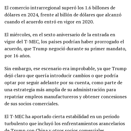
El comercio intrarregional superó los 1.6 billones de
dólares en 2024, frente al billón de dólares que alcanzó
cuando el acuerdo entró en vigor en 2020.
El miércoles, en el sexto aniversario de la entrada en
vigor del T-MEC, los países podrían haber prorrogado el
acuerdo, que Trump negoció durante su primer mandato,
por 16 años.
Sin embargo, ese escenario era improbable, ya que Trump
dejó claro que quería introducir cambios o que podría
optar por seguir adelante por su cuenta, como parte de
una estrategia más amplia de su administración para
repatriar empleos manufactureros y obtener concesiones
de sus socios comerciales.
El T-MEC ha aportado cierta estabilidad en un periodo
turbulento que incluyó los enfrentamientos arancelarios
de Trump con China y otros socios comerciales