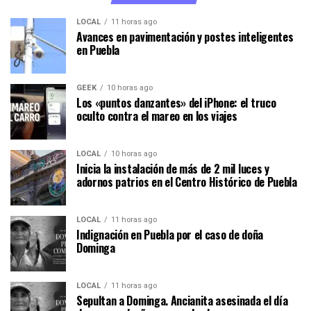
LOCAL
11 horas ago
Avances en pavimentación y postes inteligentes
en Puebla
GEEK
10 horas ago
Los «puntos danzantes» del iPhone: el truco
oculto contra el mareo en los viajes
LOCAL
10 horas ago
Inicia la instalación de más de 2 mil luces y
adornos patrios en el Centro Histórico de Puebla
LOCAL
11 horas ago
Indignación en Puebla por el caso de doña
Dominga
LOCAL
11 horas ago
Sepultan a Dominga. Ancianita asesinada el día