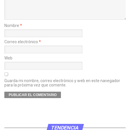
Nombre
*
Correo electrónico
*
Web
Guarda mi nombre, correo electrónico y web en este navegador
para la próxima vez que comente.
TENDENCIA