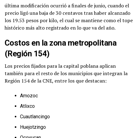
última modificación ocurrió a finales de junio, cuando el
precio ligó una baja de 30 centavos tras haber alcanzado
los 19.53 pesos por kilo, el cual se mantiene como el tope
histórico más alto registrado en lo que va del año.
Costos en la zona metropolitana
(Región 154)
Los precios fijados para la capital poblana aplican
también para el resto de los municipios que integran la
Región 154 de la CNE, entre los que destacan:
Amozoc
Atlixco
Cuautlancingo
Huejotzingo
Ocoyucan