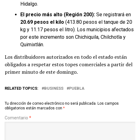
Hidalgo.
El precio más alto (Región 200):
Se registrará en
20.69 pesos el kilo
(413.80 pesos el tanque de 20
kg y 11.17 pesos el litro). Los municipios afectados
por este incremento son Chichiquila, Chilchotla y
Quimixtlán.
Los distribuidores autorizados en todo el estado están
obligados a respetar estos topes comerciales a partir del
primer minuto de este domingo.
RELATED TOPICS:
BUSINESS
PUEBLA
Tu dirección de correo electrónico no será publicada.
Los campos
obligatorios están marcados con
*
Comentario
*