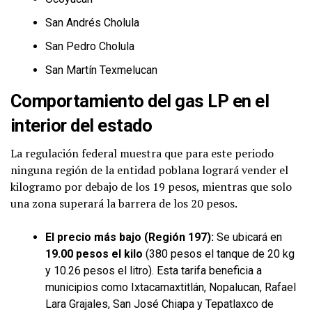
San Andrés Cholula
San Pedro Cholula
San Martín Texmelucan
Comportamiento del gas LP en el
interior del estado
La regulación federal muestra que para este periodo
ninguna región de la entidad poblana logrará vender el
kilogramo por debajo de los 19 pesos, mientras que solo
una zona superará la barrera de los 20 pesos.
El precio más bajo (Región 197):
Se ubicará en
19.00 pesos el kilo
(380 pesos el tanque de 20 kg
y 10.26 pesos el litro). Esta tarifa beneficia a
municipios como Ixtacamaxtitlán, Nopalucan, Rafael
Lara Grajales, San José Chiapa y Tepatlaxco de