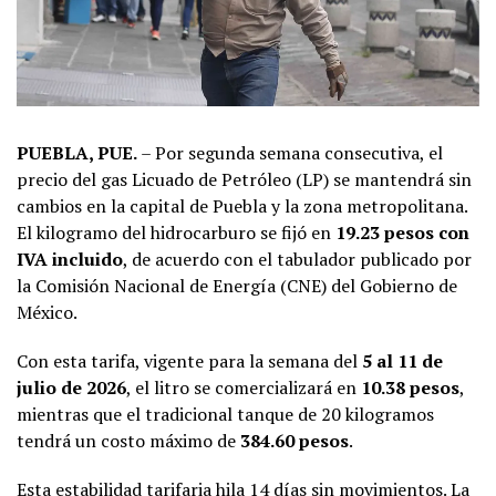
PUEBLA, PUE.
– Por segunda semana consecutiva, el
precio del gas Licuado de Petróleo (LP) se mantendrá sin
cambios en la capital de Puebla y la zona metropolitana.
El kilogramo del hidrocarburo se fijó en
19.23 pesos con
IVA incluido
, de acuerdo con el tabulador publicado por
la Comisión Nacional de Energía (CNE) del Gobierno de
México.
Con esta tarifa, vigente para la semana del
5 al 11 de
julio de 2026
, el litro se comercializará en
10.38 pesos
,
mientras que el tradicional tanque de 20 kilogramos
tendrá un costo máximo de
384.60 pesos
.
Esta estabilidad tarifaria hila 14 días sin movimientos. La