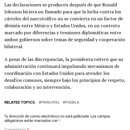
Las declaraciones se producen después de que Ronald
Johnson hiciera un llamado para que la lucha contra los
cárteles del narcotráfico no se convierta en un factor de
división entre México y Estados Unidos, en un contexto
marcado por diferencias y tensiones diplomáticas entre
ambos gobiernos sobre temas de seguridad y cooperación
bilateral.
A pesar de las discrepancias, la presidenta reiteró que su
administración continuará impulsando mecanismos de
coordinación con Estados Unidos para atender los
desafíos comunes, siempre bajo los principios de respeto,
colaboración y no intervención.
RELATED TOPICS:
PRINCIPAL
PUEBLA
Tu dirección de correo electrónico no será publicada.
Los campos
obligatorios están marcados con
*
Comentario
*