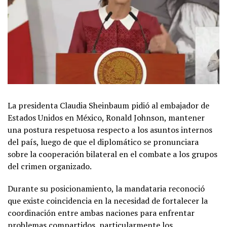
La presidenta Claudia Sheinbaum pidió al embajador de
Estados Unidos en México, Ronald Johnson, mantener
una postura respetuosa respecto a los asuntos internos
del país, luego de que el diplomático se pronunciara
sobre la cooperación bilateral en el combate a los grupos
del crimen organizado.
Durante su posicionamiento, la mandataria reconoció
que existe coincidencia en la necesidad de fortalecer la
coordinación entre ambas naciones para enfrentar
problemas compartidos, particularmente los