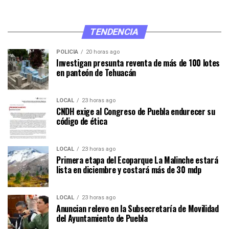
TENDENCIA
POLICÍA
20 horas ago
Investigan presunta reventa de más de 100 lotes
en panteón de Tehuacán
LOCAL
23 horas ago
CNDH exige al Congreso de Puebla endurecer su
código de ética
LOCAL
23 horas ago
Primera etapa del Ecoparque La Malinche estará
lista en diciembre y costará más de 30 mdp
LOCAL
23 horas ago
Anuncian relevo en la Subsecretaría de Movilidad
del Ayuntamiento de Puebla