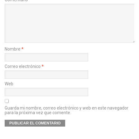
Nombre
*
Correo electrónico
*
Web
Guarda mi nombre, correo electrónico y web en este navegador
para la próxima vez que comente.