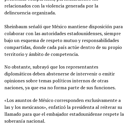
relacionados con la violencia generada por la
delincuencia organizada.
Sheinbaum señaló que México mantiene disposición para
colaborar con las autoridades estadounidenses, siempre
bajo un esquema de respeto mutuo y responsabilidades
compartidas, donde cada país actúe dentro de su propio
territorio y ámbito de competencia.
No obstante, subrayó que los representantes
diplomáticos deben abstenerse de intervenir o emitir
opiniones sobre temas políticos internos de otras
naciones, ya que esa no forma parte de sus funciones.
«Los asuntos de México corresponden exclusivamente a
las y los mexicanos», enfatizó la presidenta al reiterar su
llamado para que el embajador estadounidense respete la
soberanía nacional.