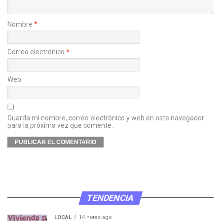
Nombre
*
Correo electrónico
*
Web
Guarda mi nombre, correo electrónico y web en este navegador
para la próxima vez que comente.
TENDENCIA
LOCAL
14 horas ago