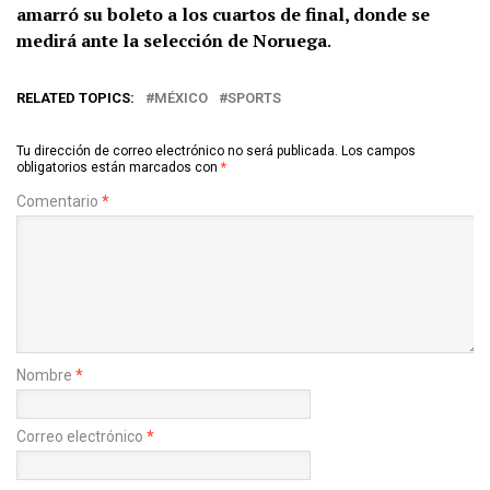
amarró su boleto a los cuartos de final, donde se
medirá ante la selección de Noruega
.
RELATED TOPICS:
MÉXICO
SPORTS
Tu dirección de correo electrónico no será publicada.
Los campos
obligatorios están marcados con
*
Comentario
*
Nombre
*
Correo electrónico
*