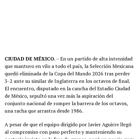
CIUDAD DE MÉXICO.
– En un partido de alta intensidad
que mantuvo en vilo a todo el país, la Selección Mexicana
quedó eliminada de la Copa del Mundo 2026 tras perder
3-2 ante su similar de Inglaterra en los octavos de final.
El encuentro, disputado en la cancha del Estadio Ciudad
de México, sepultó una vez más la aspiración del
conjunto nacional de romper la barrera de los octavos,
una racha que arrastra desde 1986.
A pesar de que el equipo dirigido por Javier Aguirre llegó
al compromiso con paso perfecto y manteniendo su