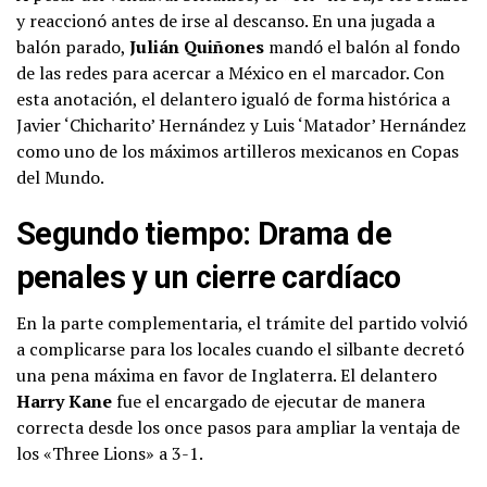
y reaccionó antes de irse al descanso. En una jugada a
balón parado,
Julián Quiñones
mandó el balón al fondo
de las redes para acercar a México en el marcador. Con
esta anotación, el delantero igualó de forma histórica a
Javier ‘Chicharito’ Hernández y Luis ‘Matador’ Hernández
como uno de los máximos artilleros mexicanos en Copas
del Mundo.
Segundo tiempo: Drama de
penales y un cierre cardíaco
En la parte complementaria, el trámite del partido volvió
a complicarse para los locales cuando el silbante decretó
una pena máxima en favor de Inglaterra. El delantero
Harry Kane
fue el encargado de ejecutar de manera
correcta desde los once pasos para ampliar la ventaja de
los «Three Lions» a 3-1.