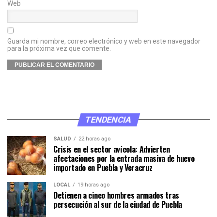
Web
Guarda mi nombre, correo electrónico y web en este navegador
para la próxima vez que comente.
TENDENCIA
SALUD
22 horas ago
Crisis en el sector avícola: Advierten
afectaciones por la entrada masiva de huevo
importado en Puebla y Veracruz
LOCAL
19 horas ago
Detienen a cinco hombres armados tras
persecución al sur de la ciudad de Puebla