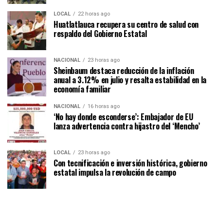
LOCAL
22 horas ago
Huatlatlauca recupera su centro de salud con
respaldo del Gobierno Estatal
NACIONAL
23 horas ago
Sheinbaum destaca reducción de la inflación
anual a 3.12% en julio y resalta estabilidad en la
economía familiar
NACIONAL
16 horas ago
‘No hay donde esconderse’: Embajador de EU
lanza advertencia contra hijastro del ‘Mencho’
LOCAL
23 horas ago
Con tecnificación e inversión histórica, gobierno
estatal impulsa la revolución de campo