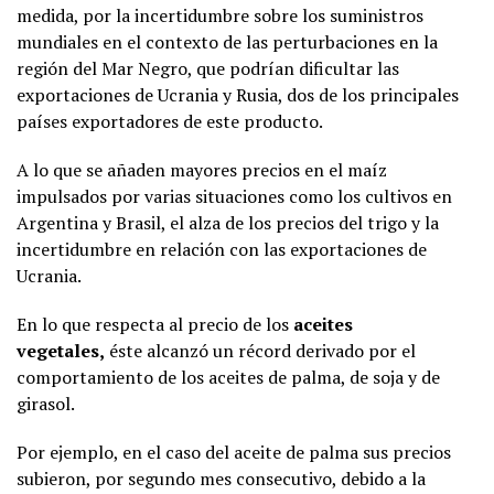
medida, por la incertidumbre sobre los suministros
mundiales en el contexto de las perturbaciones en la
región del Mar Negro, que podrían dificultar las
exportaciones de Ucrania y Rusia, dos de los principales
países exportadores de este producto.
A lo que se añaden mayores precios en el maíz
impulsados por varias situaciones como los cultivos en
Argentina y Brasil, el alza de los precios del trigo y la
incertidumbre en relación con las exportaciones de
Ucrania.
En lo que respecta al precio de los
aceites
vegetales,
éste alcanzó un récord derivado por el
comportamiento de los aceites de palma, de soja y de
girasol.
Por ejemplo, en el caso del aceite de palma sus precios
subieron, por segundo mes consecutivo, debido a la