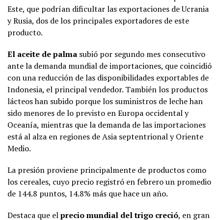
Este, que podrían dificultar las exportaciones de Ucrania
y Rusia, dos de los principales exportadores de este
producto.
El aceite de palma
subió por segundo mes consecutivo
ante la demanda mundial de importaciones, que coincidió
con una reducción de las disponibilidades exportables de
Indonesia, el principal vendedor. También los productos
lácteos han subido porque los suministros de leche han
sido menores de lo previsto en Europa occidental y
Oceanía, mientras que la demanda de las importaciones
está al alza en regiones de Asia septentrional y Oriente
Medio.
La presión proviene principalmente de productos como
los cereales, cuyo precio registró en febrero un promedio
de 144.8 puntos, 14.8% más que hace un año.
Destaca que el
precio mundial del trigo creció
, en gran