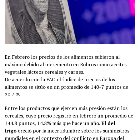
En Febrero los precios de los alimentos subieron al
máximo debido al incremento en Rubros como aceites
vegetales lácteos cereales y carnes.
De acuerdo con la FAO el índice de precios de los
alimentos se sitúo en un promedio de 140-7 puntos de
20.7 %
Entre los productos que ejercen más presión están los
cereales, cuyo precio registró en febrero un promedio de
144.8 puntos, 14.8% más que hace un año.
El del
trigo
creció por la incertidumbre sobre los suministros
mundiales en el contexto del conflicto en Europa del