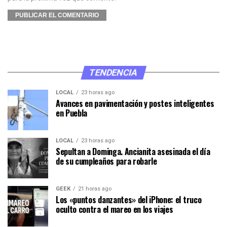
TENDENCIA
LOCAL
23 horas ago
Avances en pavimentación y postes inteligentes
en Puebla
LOCAL
23 horas ago
Sepultan a Dominga. Ancianita asesinada el día
de su cumpleaños para robarle
GEEK
21 horas ago
Los «puntos danzantes» del iPhone: el truco
oculto contra el mareo en los viajes