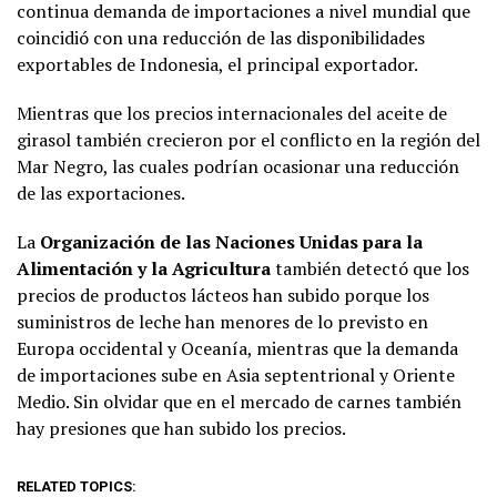
continua demanda de importaciones a nivel mundial que
coincidió con una reducción de las disponibilidades
exportables de Indonesia, el principal exportador.
Mientras que los precios internacionales del aceite de
girasol también crecieron por el conflicto en la región del
Mar Negro, las cuales podrían ocasionar una reducción
de las exportaciones.
La
Organización de las Naciones Unidas para la
Alimentación y la Agricultura
también detectó que los
precios de productos lácteos han subido porque los
suministros de leche han menores de lo previsto en
Europa occidental y Oceanía, mientras que la demanda
de importaciones sube en Asia septentrional y Oriente
Medio. Sin olvidar que en el mercado de carnes también
hay presiones que han subido los precios.
RELATED TOPICS: