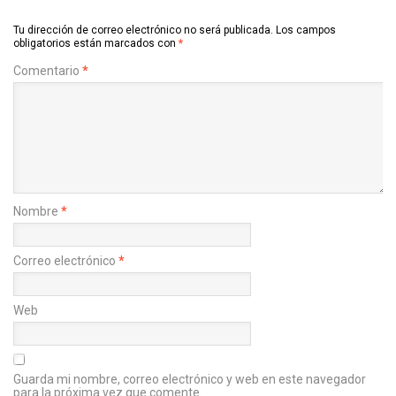
Tu dirección de correo electrónico no será publicada.
Los campos
obligatorios están marcados con
*
Comentario
*
Nombre
*
Correo electrónico
*
Web
Guarda mi nombre, correo electrónico y web en este navegador
para la próxima vez que comente.