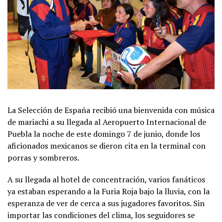
La Selección de España recibió una bienvenida con música
de mariachi a su llegada al Aeropuerto Internacional de
Puebla la noche de este domingo 7 de junio, donde los
aficionados mexicanos se dieron cita en la terminal con
porras y sombreros.
A su llegada al hotel de concentración, varios fanáticos
ya estaban esperando a la Furia Roja bajo la lluvia, con la
esperanza de ver de cerca a sus jugadores favoritos. Sin
importar las condiciones del clima, los seguidores se