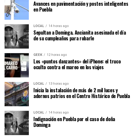
Avances en pavimentación y postes inteligentes
en Puebla
LOCAL
14 horas ago
Sepultan a Dominga. Ancianita asesinada el día
de su cumpleaños para robarle
GEEK
12 horas ago
Los «puntos danzantes» del iPhone: el truco
oculto contra el mareo en los viajes
LOCAL
13 horas ago
Inicia la instalación de más de 2 mil luces y
adornos patrios en el Centro Histórico de Puebla
LOCAL
14 horas ago
Indignación en Puebla por el caso de doña
Dominga