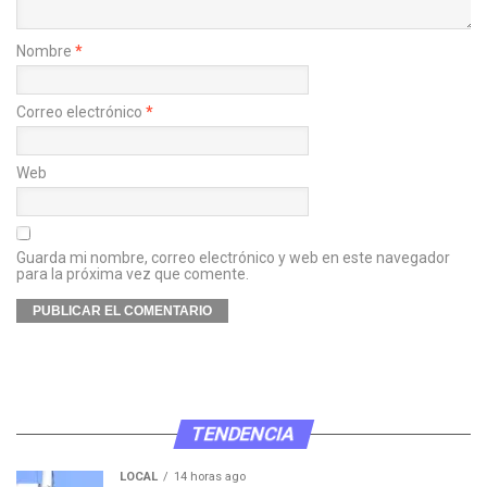
Nombre
*
Correo electrónico
*
Web
Guarda mi nombre, correo electrónico y web en este navegador
para la próxima vez que comente.
TENDENCIA
LOCAL
14 horas ago