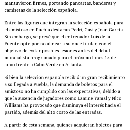
mantuvieron firmes, portando pancartas, banderas y
camisetas de la selección española.
Entre las figuras que integran la selección española para
el amistoso en Puebla destacan Pedri, Gavi y Joan García.
Sin embargo, se prevé que el entrenador Luis de la
Fuente opte por no alinear a su once titular, con el
objetivo de evitar posibles lesiones antes del debut
mundialista programado para el próximo lunes 15 de
junio frente a Cabo Verde en Atlanta.
Si bien la selección española recibió un gran recibimiento
a su llegada a Puebla, la demanda de boletos para el
amistoso no ha cumplido con las expectativas, debido a
que la ausencia de jugadores como Lamine Yamal y Nico
Williams ha provocado que disminuya el interés hacia el
partido, además del alto costo de las entradas.
A partir de esta semana, quienes adquieran boletos para