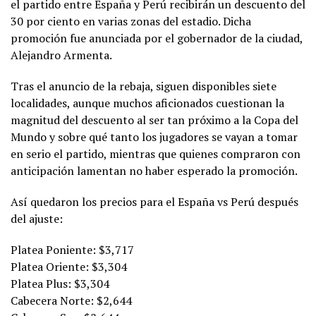
el partido entre España y Perú recibirán un descuento del
30 por ciento en varias zonas del estadio. Dicha
promoción fue anunciada por el gobernador de la ciudad,
Alejandro Armenta.
Tras el anuncio de la rebaja, siguen disponibles siete
localidades, aunque muchos aficionados cuestionan la
magnitud del descuento al ser tan próximo a la Copa del
Mundo y sobre qué tanto los jugadores se vayan a tomar
en serio el partido, mientras que quienes compraron con
anticipación lamentan no haber esperado la promoción.
Así quedaron los precios para el España vs Perú después
del ajuste:
Platea Poniente: $3,717
Platea Oriente: $3,304
Platea Plus: $3,304
Cabecera Norte: $2,644