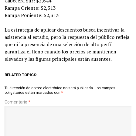
Cabecera Sur: $2,644
Rampa Oriente: $2,313
Rampa Poniente: $2,313
La estrategia de aplicar descuentos busca incentivar la
asistencia al estadio, pero la respuesta del público refleja
que ni la presencia de una selección de alto perfil
garantiza el lleno cuando los precios se mantienen
elevados y las figuras principales están ausentes.
RELATED TOPICS:
Tu dirección de correo electrónico no será publicada.
Los campos
obligatorios están marcados con
*
Comentario
*