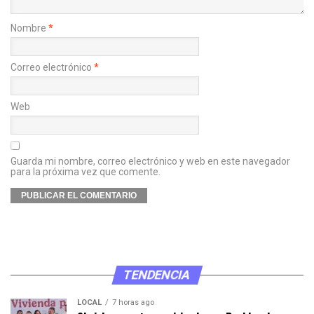
Nombre
*
Correo electrónico
*
Web
Guarda mi nombre, correo electrónico y web en este navegador
para la próxima vez que comente.
TENDENCIA
LOCAL
7 horas ago