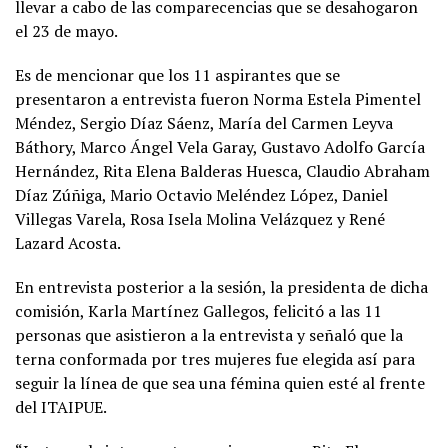
llevar a cabo de las comparecencias que se desahogaron
el 23 de mayo.
Es de mencionar que los 11 aspirantes que se
presentaron a entrevista fueron Norma Estela Pimentel
Méndez, Sergio Díaz Sáenz, María del Carmen Leyva
Báthory, Marco Ángel Vela Garay, Gustavo Adolfo García
Hernández, Rita Elena Balderas Huesca, Claudio Abraham
Díaz Zúñiga, Mario Octavio Meléndez López, Daniel
Villegas Varela, Rosa Isela Molina Velázquez y René
Lazard Acosta.
En entrevista posterior a la sesión, la presidenta de dicha
comisión, Karla Martínez Gallegos, felicitó a las 11
personas que asistieron a la entrevista y señaló que la
terna conformada por tres mujeres fue elegida así para
seguir la línea de que sea una fémina quien esté al frente
del ITAIPUE.