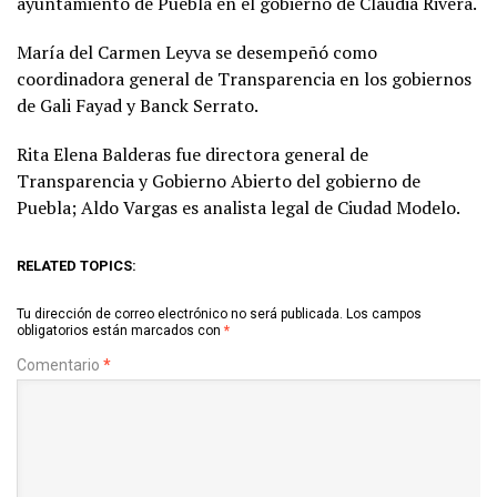
ayuntamiento de Puebla en el gobierno de Claudia Rivera.
María del Carmen Leyva se desempeñó como
coordinadora general de Transparencia en los gobiernos
de Gali Fayad y Banck Serrato.
Rita Elena Balderas fue directora general de
Transparencia y Gobierno Abierto del gobierno de
Puebla; Aldo Vargas es analista legal de Ciudad Modelo.
RELATED TOPICS:
Tu dirección de correo electrónico no será publicada.
Los campos
obligatorios están marcados con
*
Comentario
*