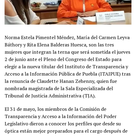
Norma Estela Pimentel Méndez, María del Carmen Leyva
Báthory y Rita Elena Balderas Huesca, son las tres
mujeres que integran la terna que será sometida el jueves
2 de junio ante el Pleno del Congreso del Estado para
elegir a la nueva titular del Instituto de Transparencia y
Acceso a la Información Pública de Puebla (ITAIPUE) tras
la renuncia de Claudette Hanan Zehenny, quien fue
nombrada magistrada de la Sala Especializada del
Tribunal de Justicia Administrativa (TJA).
El 31 de mayo, los miembros de la Comisión de
Transparencia y Acceso a la Información del Poder
Legislativo dieron a conocer los perfiles que desde su
óptica están mejor preparados para el cargo después de