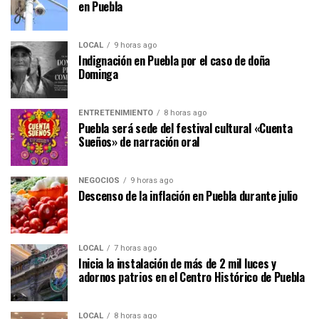
en Puebla
LOCAL
9 horas ago
Indignación en Puebla por el caso de doña
Dominga
ENTRETENIMIENTO
8 horas ago
Puebla será sede del festival cultural «Cuenta
Sueños» de narración oral
NEGOCIOS
9 horas ago
Descenso de la inflación en Puebla durante julio
LOCAL
7 horas ago
Inicia la instalación de más de 2 mil luces y
adornos patrios en el Centro Histórico de Puebla
LOCAL
8 horas ago