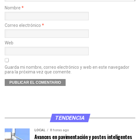
Nombre
*
Correo electrónico
*
Web
Guarda mi nombre, correo electrónico y web en este navegador
para la próxima vez que comente.
TENDENCIA
LOCAL
8 horas ago
Avances en pavimentación y postes inteligentes