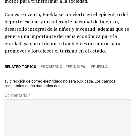
motor para transformar a la sociedad.
Con este evento, Puebla se convierte en el epicentro del
deporte escolar y un referente nacional de talento y
desarrollo integral de la niñez y juventud; además que se
genera una importante derrama económica para la
entidad, ya que el deporte también es un motor para
promover y fortalecer el turismo en el estado.
RELATED TOPICS:
GOBIERNO
PRINCIPAL
PUEBLA
Tu dirección de correo electrónico no será publicada.
Los campos
obligatorios están marcados con
*
Comentario
*