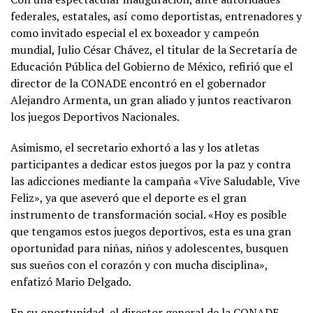
federales, estatales, así como deportistas, entrenadores y
como invitado especial el ex boxeador y campeón
mundial, Julio César Chávez, el titular de la Secretaría de
Educación Pública del Gobierno de México, refirió que el
director de la CONADE encontró en el gobernador
Alejandro Armenta, un gran aliado y juntos reactivaron
los juegos Deportivos Nacionales.
Asimismo, el secretario exhortó a las y los atletas
participantes a dedicar estos juegos por la paz y contra
las adicciones mediante la campaña «Vive Saludable, Vive
Feliz», ya que aseveró que el deporte es el gran
instrumento de transformación social. «Hoy es posible
que tengamos estos juegos deportivos, esta es una gran
oportunidad para niñas, niños y adolescentes, busquen
sus sueños con el corazón y con mucha disciplina»,
enfatizó Mario Delgado.
En su oportunidad, el director general de la CONADE,