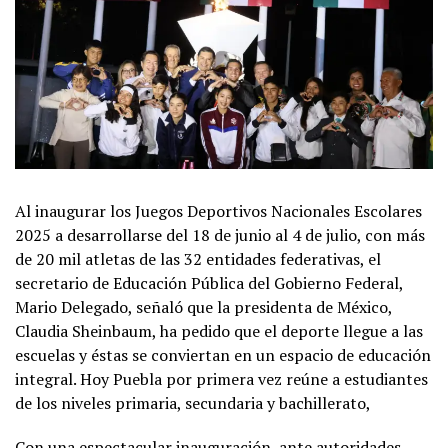
Al inaugurar los Juegos Deportivos Nacionales Escolares
2025 a desarrollarse del 18 de junio al 4 de julio, con más
de 20 mil atletas de las 32 entidades federativas, el
secretario de Educación Pública del Gobierno Federal,
Mario Delegado, señaló que la presidenta de México,
Claudia Sheinbaum, ha pedido que el deporte llegue a las
escuelas y éstas se conviertan en un espacio de educación
integral. Hoy Puebla por primera vez reúne a estudiantes
de los niveles primaria, secundaria y bachillerato,
Con una espectacular inauguración, ante autoridades