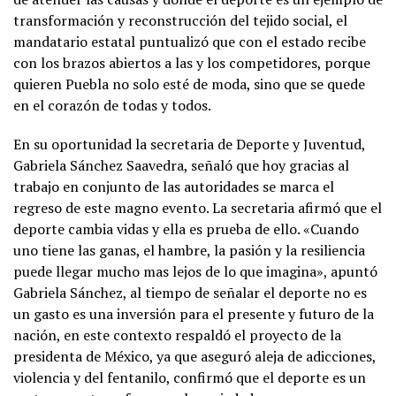
transformación y reconstrucción del tejido social, el
mandatario estatal puntualizó que con el estado recibe
con los brazos abiertos a las y los competidores, porque
quieren Puebla no solo esté de moda, sino que se quede
en el corazón de todas y todos.
En su oportunidad la secretaria de Deporte y Juventud,
Gabriela Sánchez Saavedra, señaló que hoy gracias al
trabajo en conjunto de las autoridades se marca el
regreso de este magno evento. La secretaria afirmó que el
deporte cambia vidas y ella es prueba de ello. «Cuando
uno tiene las ganas, el hambre, la pasión y la resiliencia
puede llegar mucho mas lejos de lo que imagina», apuntó
Gabriela Sánchez, al tiempo de señalar el deporte no es
un gasto es una inversión para el presente y futuro de la
nación, en este contexto respaldó el proyecto de la
presidenta de México, ya que aseguró aleja de adicciones,
violencia y del fentanilo, confirmó que el deporte es un