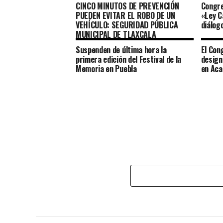
CINCO MINUTOS DE PREVENCIÓN
Congre
PUEDEN EVITAR EL ROBO DE UN
«Ley C
VEHÍCULO: SEGURIDAD PÚBLICA
diálog
MUNICIPAL DE TLAXCALA
Suspenden de última hora la
El Con
primera edición del Festival de la
design
Memoria en Puebla
en Aca