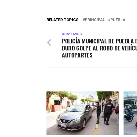
RELATED TOPICS:
PRINCIPAL
PUEBLA
DON'T MISS
POLICÍA MUNICIPAL DE PUEBLA 
DURO GOLPE AL ROBO DE VEHÍC
AUTOPARTES