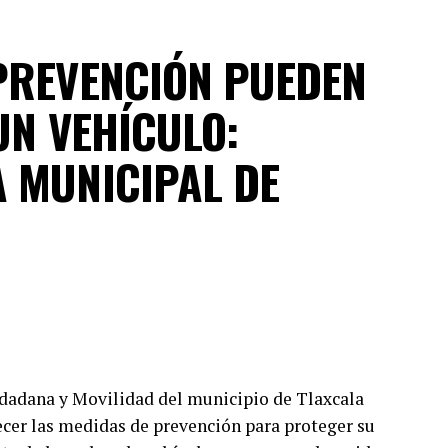
PREVENCIÓN PUEDEN
UN VEHÍCULO:
 MUNICIPAL DE
udadana y Movilidad del municipio de Tlaxcala
lecer las medidas de prevención para proteger su