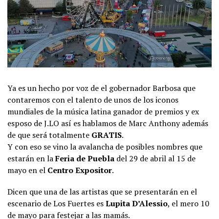
Ya es un hecho por voz de el gobernador Barbosa que
contaremos con el talento de unos de los iconos
mundiales de la música latina ganador de premios y ex
esposo de J.LO así es hablamos de Marc Anthony además
de que será totalmente
GRATIS
.
Y con eso se vino la avalancha de posibles nombres que
estarán en la
Feria de Puebla
del 29 de abril al 15 de
mayo en el
Centro Expositor
.
Dicen que una de las artistas que se presentarán en el
escenario de Los Fuertes es
Lupita D’Alessio
, el mero 10
de mayo para festejar a las mamás.