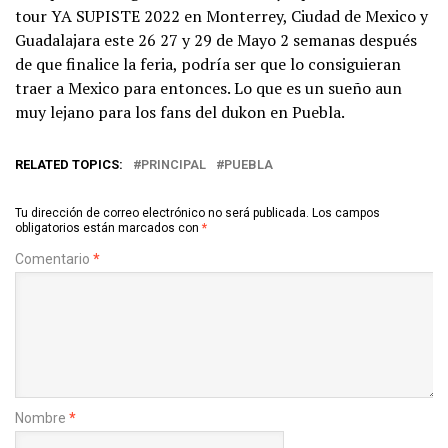
tour YA SUPISTE 2022 en Monterrey, Ciudad de Mexico y
Guadalajara este 26 27 y 29 de Mayo 2 semanas después
de que finalice la feria, podría ser que lo consiguieran
traer a Mexico para entonces. Lo que es un sueño aun
muy lejano para los fans del dukon en Puebla.
RELATED TOPICS:
PRINCIPAL
PUEBLA
Tu dirección de correo electrónico no será publicada.
Los campos
obligatorios están marcados con
*
Comentario
*
Nombre
*