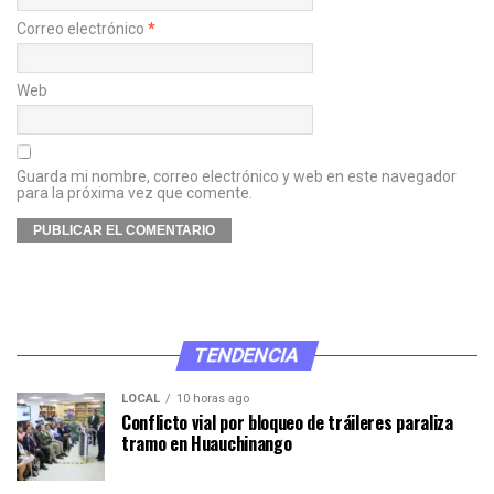
Correo electrónico
*
Web
Guarda mi nombre, correo electrónico y web en este navegador
para la próxima vez que comente.
TENDENCIA
LOCAL
10 horas ago
Conflicto vial por bloqueo de tráileres paraliza
tramo en Huauchinango