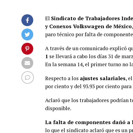
El
Sindicato de Trabajadores Inde
y Conexos Volkswagen de México
paro técnico por falta de componente
A través de un comunicado explicó qu
1
se llevará a cabo los días 31 de mar
En la semana 14, el primer turno no la
Respecto a los
ajustes salariales
, e
por ciento y del 93.93 por ciento para
Aclaró que los trabajadores podrían t
disponible.
La falta de componentes dañó a l
lo que el sindicato aclaró que es un 