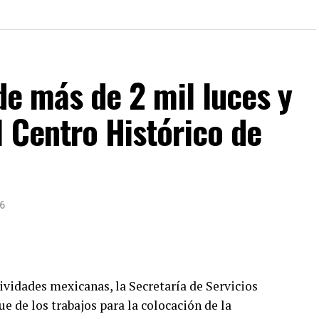
 de más de 2 mil luces y
l Centro Histórico de
6
ividades mexicanas, la Secretaría de Servicios
e de los trabajos para la colocación de la