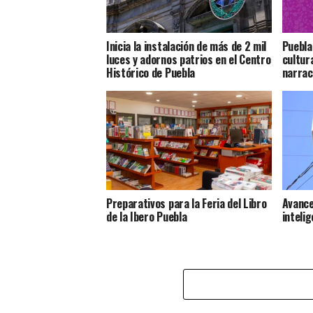
Inicia la instalación de más de 2 mil
Puebla
luces y adornos patrios en el Centro
cultur
Histórico de Puebla
narrac
Preparativos para la Feria del Libro
Avance
de la Ibero Puebla
inteli