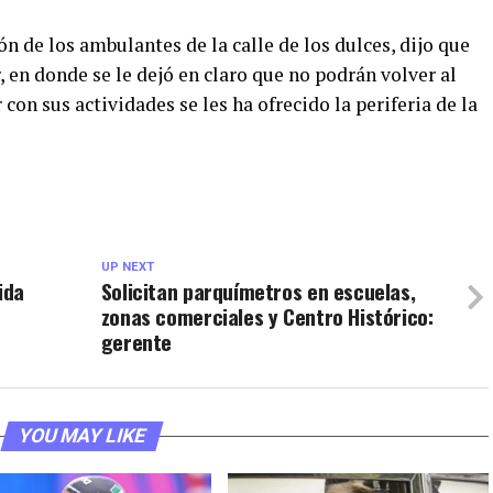
ión de los ambulantes de la calle de los dulces, dijo que
, en donde se le dejó en claro que no podrán volver al
con sus actividades se les ha ofrecido la periferia de la
UP NEXT
ida
Solicitan parquímetros en escuelas,
zonas comerciales y Centro Histórico:
gerente
YOU MAY LIKE