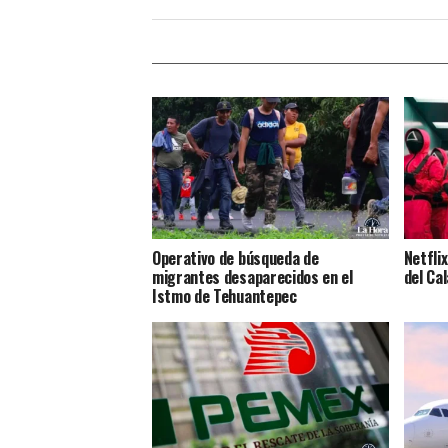
Operativo de búsqueda de
Netflix
migrantes desaparecidos en el
del Ca
Istmo de Tehuantepec