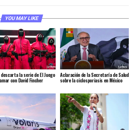
YOU MAY LIKE
 descarta la serie de El Juego
Aclaración de la Secretaría de Salud
lamar con David Fincher
sobre la ciclosporiasis en México