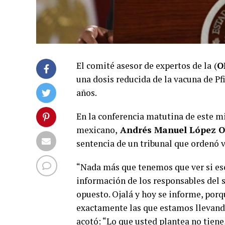
El comité asesor de expertos de la
(
O
una dosis reducida de la vacuna de P
años.
En la conferencia matutina de este m
mexicano,
Andrés Manuel López 
sentencia de un tribunal que ordenó 
“Nada más que tenemos que ver si es
información de los responsables del s
opuesto. Ojalá y hoy se informe, porq
exactamente las que estamos llevand
acotó: “Lo que usted plantea no tiene