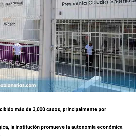
ecibido más de 3,000 casos, principalmente por
gica, la institución promueve la autonomía económica
.