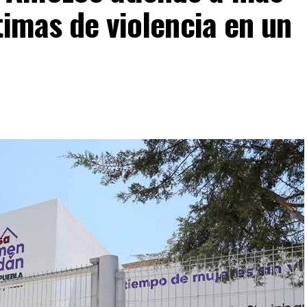
timas de violencia en un