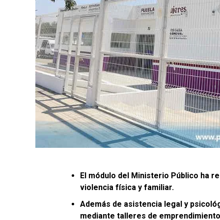
El módulo del Ministerio Público ha r
violencia física y familiar.
Además de asistencia legal y psicoló
mediante talleres de emprendimiento