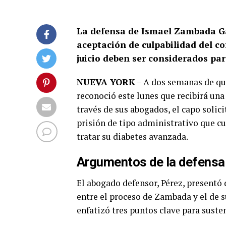
La defensa de Ismael Zambada Ga
aceptación de culpabilidad del co
juicio deben ser considerados par
NUEVA YORK
– A dos semanas de qu
reconoció este lunes que recibirá un
través de sus abogados, el capo solic
prisión de tipo administrativo que cu
tratar su diabetes avanzada.
Argumentos de la defensa
El abogado defensor, Pérez, presentó
entre el proceso de Zambada y el de 
enfatizó tres puntos clave para susten