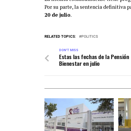
Por su parte, la sentencia definitiva
20 de julio
.
RELATED TOPICS:
POLITICS
DON'T MISS
Estas las fechas de la Pensión
Bienestar en julio