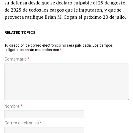
su defensa desde que se declaró culpable el 25 de agosto
de 2025 de todos los cargos que le imputaron, y que se
proyecta ratifique Brian M. Cogan el próximo 20 de julio.
RELATED TOPICS:
Tu dirección de correo electrónico no será publicada.
Los campos
obligatorios están marcados con
*
Comentario
*
Nombre
*
Correo electrónico
*