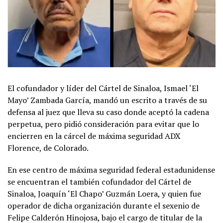
El cofundador y líder del Cártel de Sinaloa, Ismael ‘El
Mayo’ Zambada García, mandó un escrito a través de su
defensa al juez que lleva su caso donde aceptó la cadena
perpetua, pero pidió consideración para evitar que lo
encierren en la cárcel de máxima seguridad ADX
Florence, de Colorado.
En ese centro de máxima seguridad federal estadunidense
se encuentran el también cofundador del Cártel de
Sinaloa, Joaquín ‘El Chapo’ Guzmán Loera, y quien fue
operador de dicha organización durante el sexenio de
Felipe Calderón Hinojosa, bajo el cargo de titular de la