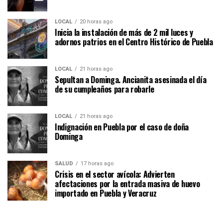
LOCAL
20 horas ago
Inicia la instalación de más de 2 mil luces y
adornos patrios en el Centro Histórico de Puebla
LOCAL
21 horas ago
Sepultan a Dominga. Ancianita asesinada el día
de su cumpleaños para robarle
LOCAL
21 horas ago
Indignación en Puebla por el caso de doña
Dominga
SALUD
17 horas ago
Crisis en el sector avícola: Advierten
afectaciones por la entrada masiva de huevo
importado en Puebla y Veracruz