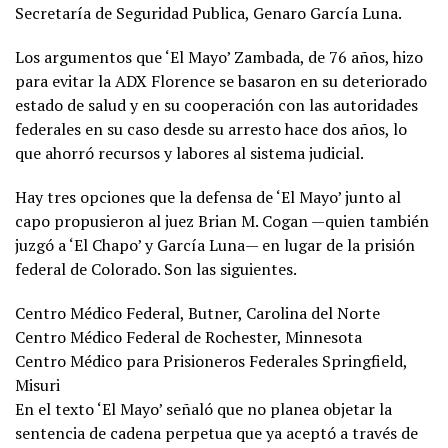
Secretaría de Seguridad Publica, Genaro García Luna.
Los argumentos que ‘El Mayo’ Zambada, de 76 años, hizo
para evitar la ADX Florence se basaron en su deteriorado
estado de salud y en su cooperación con las autoridades
federales en su caso desde su arresto hace dos años, lo
que ahorró recursos y labores al sistema judicial.
Hay tres opciones que la defensa de ‘El Mayo’ junto al
capo propusieron al juez Brian M. Cogan —quien también
juzgó a ‘El Chapo’ y García Luna— en lugar de la prisión
federal de Colorado. Son las siguientes.
Centro Médico Federal, Butner, Carolina del Norte
Centro Médico Federal de Rochester, Minnesota
Centro Médico para Prisioneros Federales Springfield,
Misuri
En el texto ‘El Mayo’ señaló que no planea objetar la
sentencia de cadena perpetua que ya aceptó a través de