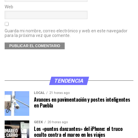
Web
Guarda mi nombre, correo electrónico y web en este navegador
para la próxima vez que comente.
TENDENCIA
LOCAL
21 horas ago
Avances en pavimentación y postes inteligentes
en Puebla
GEEK
20 horas ago
Los «puntos danzantes» del iPhone: el truco
oculto contra el mareo en los viajes