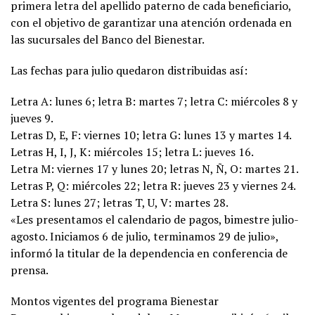
primera letra del apellido paterno de cada beneficiario,
con el objetivo de garantizar una atención ordenada en
las sucursales del Banco del Bienestar.
Las fechas para julio quedaron distribuidas así:
Letra A: lunes 6; letra B: martes 7; letra C: miércoles 8 y
jueves 9.
Letras D, E, F: viernes 10; letra G: lunes 13 y martes 14.
Letras H, I, J, K: miércoles 15; letra L: jueves 16.
Letra M: viernes 17 y lunes 20; letras N, Ñ, O: martes 21.
Letras P, Q: miércoles 22; letra R: jueves 23 y viernes 24.
Letra S: lunes 27; letras T, U, V: martes 28.
«Les presentamos el calendario de pagos, bimestre julio-
agosto. Iniciamos 6 de julio, terminamos 29 de julio»,
informó la titular de la dependencia en conferencia de
prensa.
Montos vigentes del programa Bienestar