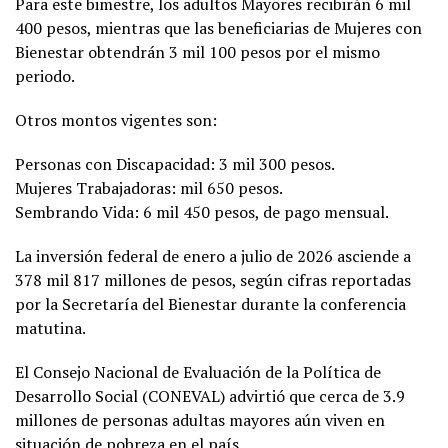
Para este bimestre, los adultos Mayores recibirán 6 mil
400 pesos, mientras que las beneficiarias de Mujeres con
Bienestar obtendrán 3 mil 100 pesos por el mismo
periodo.
Otros montos vigentes son:
Personas con Discapacidad: 3 mil 300 pesos.
Mujeres Trabajadoras: mil 650 pesos.
Sembrando Vida: 6 mil 450 pesos, de pago mensual.
La inversión federal de enero a julio de 2026 asciende a
378 mil 817 millones de pesos, según cifras reportadas
por la Secretaría del Bienestar durante la conferencia
matutina.
El Consejo Nacional de Evaluación de la Política de
Desarrollo Social (CONEVAL) advirtió que cerca de 3.9
millones de personas adultas mayores aún viven en
situación de pobreza en el país.