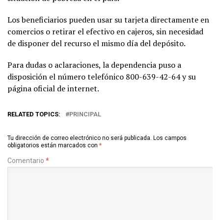
Los beneficiarios pueden usar su tarjeta directamente en
comercios o retirar el efectivo en cajeros, sin necesidad
de disponer del recurso el mismo día del depósito.
Para dudas o aclaraciones, la dependencia puso a
disposición el número telefónico 800-639-42-64 y su
página oficial de internet.
RELATED TOPICS:
PRINCIPAL
Tu dirección de correo electrónico no será publicada.
Los campos
obligatorios están marcados con
*
Comentario
*