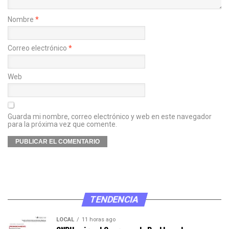
Nombre
*
Correo electrónico
*
Web
Guarda mi nombre, correo electrónico y web en este navegador
para la próxima vez que comente.
TENDENCIA
LOCAL
11 horas ago