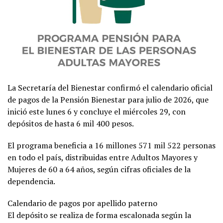
La Secretaría del Bienestar confirmó el calendario oficial
de pagos de la Pensión Bienestar para julio de 2026, que
inició este lunes 6 y concluye el miércoles 29, con
depósitos de hasta 6 mil 400 pesos.
El programa beneficia a 16 millones 571 mil 522 personas
en todo el país, distribuidas entre Adultos Mayores y
Mujeres de 60 a 64 años, según cifras oficiales de la
dependencia.
Calendario de pagos por apellido paterno
El depósito se realiza de forma escalonada según la