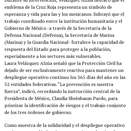
Durante su intervención, Velazquez Alzúa destacó que el
emblema de la Cruz Roja representa un símbolo de
esperanza y vida para las y los mexicanos. Subrayó que el
trabajo coordinado entre la institución humanitaria y el
Gobierno de México -a través de la Secretaría de la
Defensa Nacional (Defensa), la Secretaría de Marina
(Marina) y la Guardia Nacional- fortalece la capacidad de
respuesta del Estado para proteger a la población,
especialmente a los sectores más vulnerables.
Laura Velázquez Alzúa señaló que la Protección Civil ha
dejado de ser exclusivamente reactiva para mantener un
despliegue operativo continuo los 365 días del año en las
32 entidades federativas. “La prevención es nuestra
fuerza”, indicó, recordando la instrucción central de la
Presidenta de México, Claudia Sheinbaum Pardo, para
priorizar la identificación de riesgos y el trabajo conjunto
de los tres órdenes de gobierno.
Como muestra de la solidaridad y el despliegue operativo