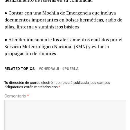
deslizamiento de laderas en su comunidad
● Contar con una Mochila de Emergencia que incluya
documentos importantes en bolsas herméticas, radio de
pilas, linterna y suministros básicos
● Atender únicamente los alertamientos emitidos por el
Servicio Meteorológico Nacional (SMN) y evitar la
propagación de rumores
RELATED TOPICS:
CHEDRAUI
PUEBLA
Tu dirección de correo electrónico no será publicada.
Los campos
obligatorios están marcados con
*
Comentario
*