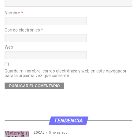
Nombre
*
Correo electrónico
*
Web
Guarda mi nombre, correo electrónico y web en este navegador
para la próxima vez que comente.
TENDENCIA
LOCAL
5 horas ago