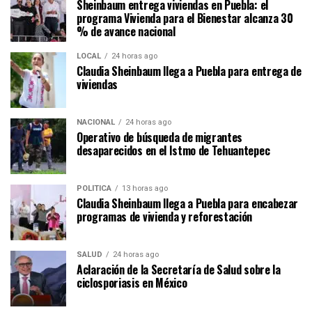
Sheinbaum entrega viviendas en Puebla: el
programa Vivienda para el Bienestar alcanza 30
% de avance nacional
LOCAL
24 horas ago
Claudia Sheinbaum llega a Puebla para entrega de
viviendas
NACIONAL
24 horas ago
Operativo de búsqueda de migrantes
desaparecidos en el Istmo de Tehuantepec
POLÍTICA
13 horas ago
Claudia Sheinbaum llega a Puebla para encabezar
programas de vivienda y reforestación
SALUD
24 horas ago
Aclaración de la Secretaría de Salud sobre la
ciclosporiasis en México