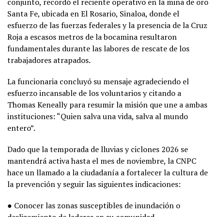
conjunto, recordó el reciente operativo en la mina de oro
Santa Fe, ubicada en El Rosario, Sinaloa, donde el
esfuerzo de las fuerzas federales y la presencia de la Cruz
Roja a escasos metros de la bocamina resultaron
fundamentales durante las labores de rescate de los
trabajadores atrapados.
La funcionaria concluyó su mensaje agradeciendo el
esfuerzo incansable de los voluntarios y citando a
Thomas Keneally para resumir la misión que une a ambas
instituciones: “Quien salva una vida, salva al mundo
entero”.
Dado que la temporada de lluvias y ciclones 2026 se
mantendrá activa hasta el mes de noviembre, la CNPC
hace un llamado a la ciudadanía a fortalecer la cultura de
la prevención y seguir las siguientes indicaciones:
● Conocer las zonas susceptibles de inundación o