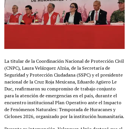
La titular de la Coordinación Nacional de Protección Civil
(CNPC), Laura Velázquez Alzúa, de la Secretaría de
Seguridad y Protección Ciudadana (SSPC) y el presidente
nacional de la Cruz Roja Mexicana, Eduardo Agüero Le
Duc, reafirmaron su compromiso de trabajo conjunto
para la atención de emergencias en el país, durante el
encuentro institucional Plan Operativo ante el Impacto
de Fenómenos Naturales: Temporada de Huracanes y
Ciclones 2026, organizado por la institución humanitaria.