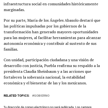
infraestructura social en comunidades históricamente
marginadas.
Por su parte, María de los Ángeles Abasolo destacó que
las políticas impulsadas por los gobiernos de la
transformación han generado mayores oportunidades
para las mujeres, al facilitar herramientas para alcanzar
autonomía económica y contribuir al sustento de sus
familias.
Con unidad, participación ciudadana y una visión de
desarrollo con justicia, Puebla reafirma su respaldo a la
presidenta Claudia Sheinbaum y a las acciones que
fortalecen la soberanía nacional, la estabilidad
económica y el bienestar de las y los mexicanos.
RELATED TOPICS:
GOBIERNO
Tu dirección de correo electrónico no será publicada.
Los campos