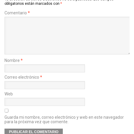
obligatorios están marcados con
*
Comentario
*
Nombre
*
Correo electrónico
*
Web
Guarda mi nombre, correo electrónico y web en este navegador
para la próxima vez que comente.