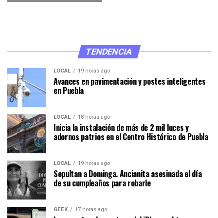
TENDENCIA
LOCAL
19 horas ago
Avances en pavimentación y postes inteligentes
en Puebla
LOCAL
18 horas ago
Inicia la instalación de más de 2 mil luces y
adornos patrios en el Centro Histórico de Puebla
LOCAL
19 horas ago
Sepultan a Dominga. Ancianita asesinada el día
de su cumpleaños para robarle
GEEK
17 horas ago