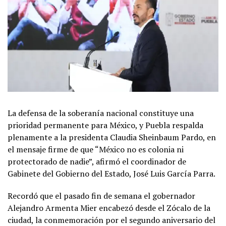
La defensa de la soberanía nacional constituye una
prioridad permanente para México, y Puebla respalda
plenamente a la presidenta Claudia Sheinbaum Pardo, en
el mensaje firme de que “México no es colonia ni
protectorado de nadie”, afirmó el coordinador de
Gabinete del Gobierno del Estado, José Luis García Parra.
Recordó que el pasado fin de semana el gobernador
Alejandro Armenta Mier encabezó desde el Zócalo de la
ciudad, la conmemoración por el segundo aniversario del