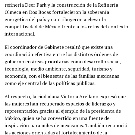
refinería Deer Park y la construcción de la Refinería
Olmeca en Dos Bocas fortalecieron la soberanía
energética del país y contribuyeron a elevar la
competitividad de México frente a los retos del contexto
internacional.
El coordinador de Gabinete resaltó que existe una
coordinación efectiva entre los distintos órdenes de
gobierno en áreas prioritarias como desarrollo social,
tecnología, medio ambiente, seguridad, turismo y
economía, con el bienestar de las familias mexicanas
como eje central de las políticas públicas.
Al respecto, la ciudadana Victoria Arellano expresó que
las mujeres han recuperado espacios de liderazgo y
representación gracias al ejemplo de la presidenta de
México, quien se ha convertido en una fuente de
inspiración para miles de mexicanas. También reconoció
las acciones orientadas al fortalecimiento de la