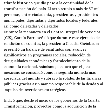
triunfo histórico que dio paso a la continuidad de la
transformación del país. El acto reunió a más de 37 mil
personas, entre ciudadanía, presidentas y presidentes
municipales, diputadas y diputados locales y federales,
así como delegadas y delegados.
Durante la mañanera en el Centro Integral de Servicios
(CIS), García Parra señaló que durante este ejercicio de
rendición de cuentas, la presidenta Claudia Sheinbaum
presentó un balance de resultados con avances
significativos en programas sociales, reducción de
desigualdades económicas y fortalecimiento de la
economía nacional. Asimismo, destacó que el peso
mexicano se consolidó como la segunda moneda más
apreciada del mundo y subrayó la solidez de las finanzas
públicas gracias a un manejo responsable de la deuda y al
impulso de inversiones estratégicas.
Indicó que, desde el inicio de los gobiernos de la Cuarta
Transformación, proyectos como la adquisición de la