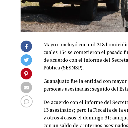
Mayo concluyó con mil 318 homicidios
cuales 134 se cometieron el pasado fi
de acuerdo con el informe del Secret
Pública (SESNSP).
Guanajuato fue la entidad con mayor 
personas asesinadas; seguido del Est
De acuerdo con el informe del Secreta
13 asesinatos; pero la Fiscalía de la 
y otros 4 casos el domingo 31; aunque
con un saldo de 7 internos asesinados