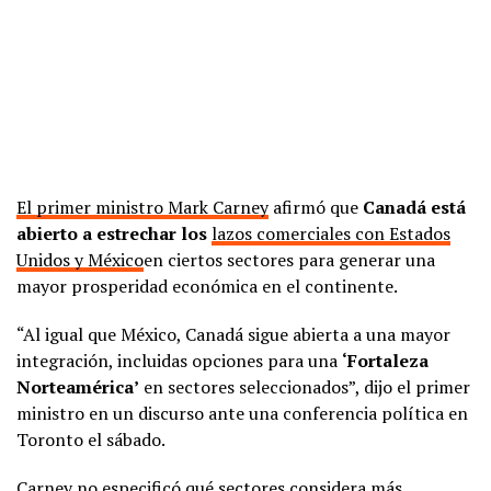
El primer ministro Mark Carney
afirmó que
Canadá está
abierto a estrechar los
lazos comerciales con Estados
Unidos y México
en ciertos sectores para generar una
mayor prosperidad económica en el continente.
“Al igual que México, Canadá sigue abierta a una mayor
integración, incluidas opciones para una
‘Fortaleza
Norteamérica’
en sectores seleccionados”, dijo el primer
ministro en un discurso ante una conferencia política en
Toronto el sábado.
Carney no especificó qué sectores considera más