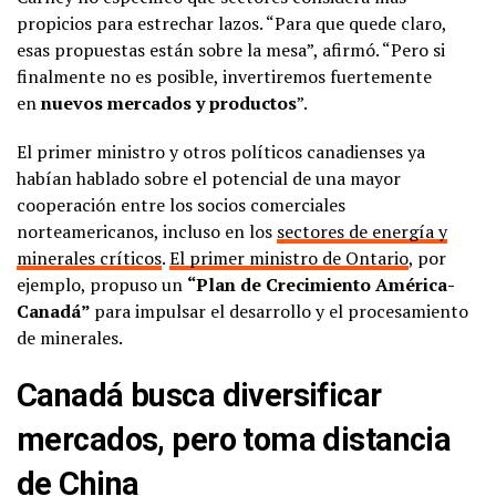
propicios para estrechar lazos. “Para que quede claro,
esas propuestas están sobre la mesa”, afirmó. “Pero si
finalmente no es posible, invertiremos fuertemente
en
nuevos mercados y productos
”.
El primer ministro y otros políticos canadienses ya
habían hablado sobre el potencial de una mayor
cooperación entre los socios comerciales
norteamericanos, incluso en los
sectores de energía y
minerales críticos
.
El primer ministro de Ontario
, por
ejemplo, propuso un
“Plan de Crecimiento América-
Canadá”
para impulsar el desarrollo y el procesamiento
de minerales.
Canadá busca diversificar
mercados, pero toma distancia
de China