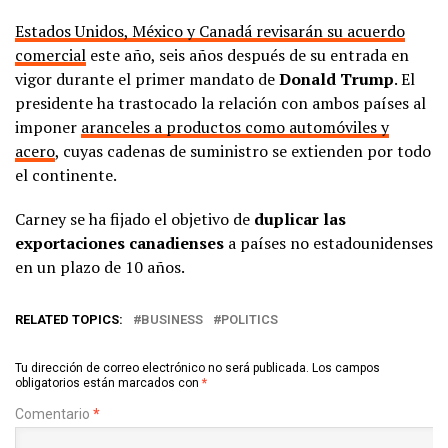
Estados Unidos, México y Canadá revisarán su acuerdo
comercial
este año, seis años después de su entrada en
vigor durante el primer mandato de
Donald Trump
. El
presidente ha trastocado la relación con ambos países al
imponer
aranceles a productos como automóviles y
acero
, cuyas cadenas de suministro se extienden por todo
el continente.
Carney se ha fijado el objetivo de
duplicar las
exportaciones canadienses
a países no estadounidenses
en un plazo de 10 años.
RELATED TOPICS:
BUSINESS
POLITICS
Tu dirección de correo electrónico no será publicada.
Los campos
obligatorios están marcados con
*
Comentario
*