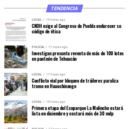
TENDENCIA
LOCAL
14 horas ago
CNDH exige al Congreso de Puebla endurecer su
código de ética
POLICÍA
11 horas ago
Investigan presunta reventa de más de 100 lotes
en panteón de Tehuacán
LOCAL
17 horas ago
Conflicto vial por bloqueo de tráileres paraliza
tramo en Huauchinango
LOCAL
14 horas ago
Primera etapa del Ecoparque La Malinche estará
lista en diciembre y costará más de 30 mdp