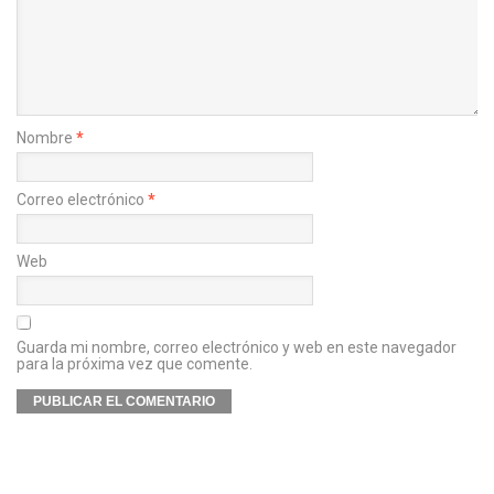
Nombre
*
Correo electrónico
*
Web
Guarda mi nombre, correo electrónico y web en este navegador
para la próxima vez que comente.