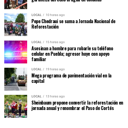
LOCAL
10 horas ago
Pepe Chedraui se suma a Jornada Nacional de
Reforestación
LOCAL
15 horas ago
Asesinan a hombre para robarle su teléfono
celular en Puebla; agresor huye con apoyo
familiar
LOCAL
19 horas ago
Mega programa de pavimentación vial en la
capital
LOCAL
13 horas ago
Sheinbaum propone convertir la reforestación en
jornada anual y renombrar el Paso de Cortés