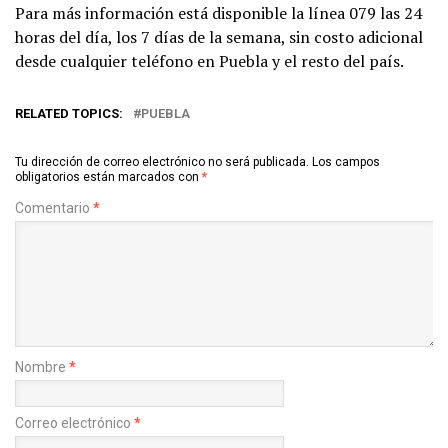
Para más información está disponible la línea 079 las 24
horas del día, los 7 días de la semana, sin costo adicional
desde cualquier teléfono en Puebla y el resto del país.
RELATED TOPICS:
PUEBLA
Tu dirección de correo electrónico no será publicada.
Los campos
obligatorios están marcados con
*
Comentario
*
Nombre
*
Correo electrónico
*