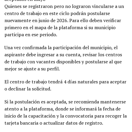
Quienes se registraron pero no lograron vincularse a un
centro de trabajo en este ciclo podrán postularse
nuevamente en junio de 2026. Para ello deben verificar
primero en el mapa de la plataforma si su municipio
participa en ese periodo.
Una vez confirmada la participación del municipio, el
aspirante debe ingresar a su cuenta, revisar los centros
de trabajo con vacantes disponibles y postularse al que
mejor se ajuste a su perfil.
El centro de trabajo tendrá 4 días naturales para aceptar
o declinar la solicitud.
Si la postulación es aceptada, se recomienda mantenerse
atento a la plataforma, donde se informará la fecha de
inicio de la capacitación y la convocatoria para recoger la
tarjeta bancaria o actualizar datos de registro.