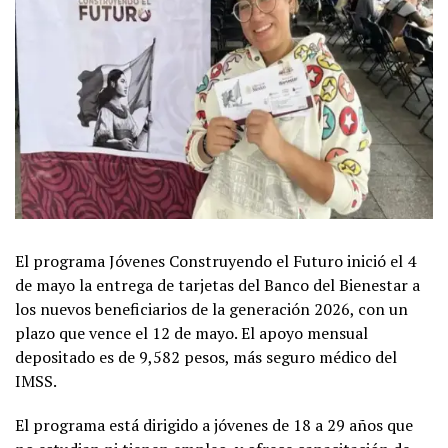
El programa Jóvenes Construyendo el Futuro inició el 4
de mayo la entrega de tarjetas del Banco del Bienestar a
los nuevos beneficiarios de la generación 2026, con un
plazo que vence el 12 de mayo. El apoyo mensual
depositado es de 9,582 pesos, más seguro médico del
IMSS.
El programa está dirigido a jóvenes de 18 a 29 años que