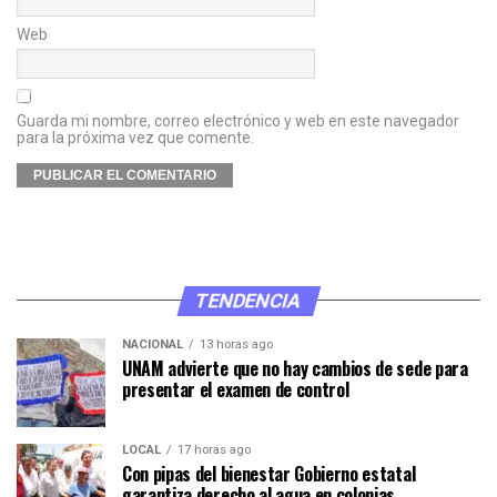
Web
Guarda mi nombre, correo electrónico y web en este navegador
para la próxima vez que comente.
TENDENCIA
NACIONAL
13 horas ago
UNAM advierte que no hay cambios de sede para
presentar el examen de control
LOCAL
17 horas ago
Con pipas del bienestar Gobierno estatal
garantiza derecho al agua en colonias