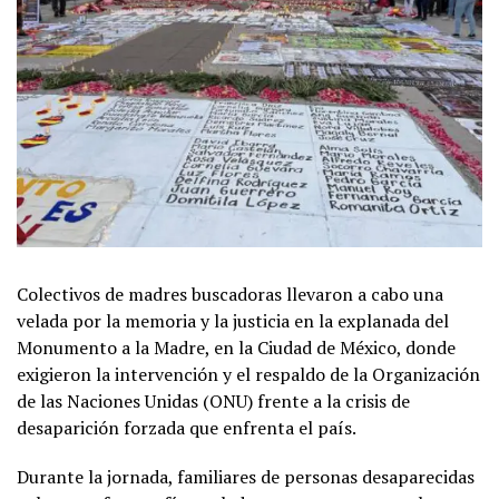
Colectivos de madres buscadoras llevaron a cabo una
velada por la memoria y la justicia en la explanada del
Monumento a la Madre, en la Ciudad de México, donde
exigieron la intervención y el respaldo de la Organización
de las Naciones Unidas (ONU) frente a la crisis de
desaparición forzada que enfrenta el país.
Durante la jornada, familiares de personas desaparecidas