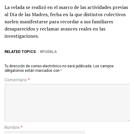
La velada se realizó en el marco de las actividades previas
al Día de las Madres, fecha en la que distintos colectivos
suelen manifestarse para recordar a sus familiares
desaparecidos y reclamar avances reales en las
investigaciones.
RELATED TOPICS:
PUEBLA
Tu dirección de correo electrónico no será publicada.
Los campos
obligatorios están marcados con
*
Comentario
*
Nombre
*