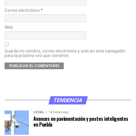
Correo electrónico
*
Web
Guarda mi nombre, correo electrónico y web en este navegador
para la próxima vez que comente.
TENDENCIA
LOCAL
14 horas ago
Avances en pavimentación y postes inteligentes
en Puebla