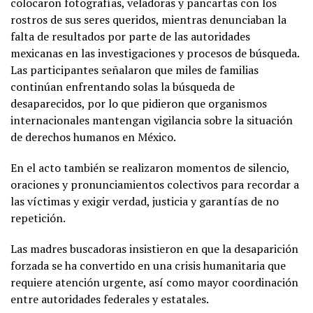
colocaron fotografías, veladoras y pancartas con los
rostros de sus seres queridos, mientras denunciaban la
falta de resultados por parte de las autoridades
mexicanas en las investigaciones y procesos de búsqueda.
Las participantes señalaron que miles de familias
continúan enfrentando solas la búsqueda de
desaparecidos, por lo que pidieron que organismos
internacionales mantengan vigilancia sobre la situación
de derechos humanos en México.
En el acto también se realizaron momentos de silencio,
oraciones y pronunciamientos colectivos para recordar a
las víctimas y exigir verdad, justicia y garantías de no
repetición.
Las madres buscadoras insistieron en que la desaparición
forzada se ha convertido en una crisis humanitaria que
requiere atención urgente, así como mayor coordinación
entre autoridades federales y estatales.