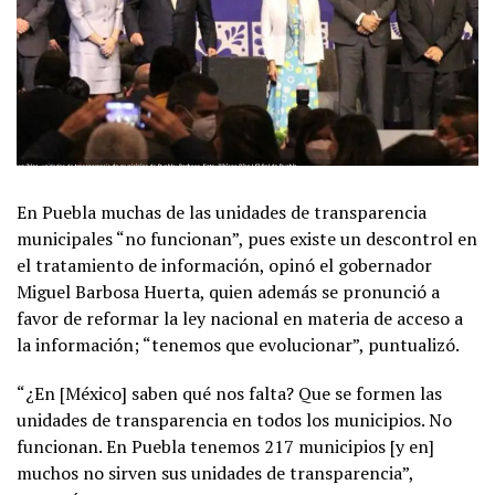
En Puebla muchas de las unidades de transparencia
municipales “no funcionan”, pues existe un descontrol en
el tratamiento de información, opinó el gobernador
Miguel Barbosa Huerta, quien además se pronunció a
favor de reformar la ley nacional en materia de acceso a
la información; “tenemos que evolucionar”, puntualizó.
“¿En [México] saben qué nos falta? Que se formen las
unidades de transparencia en todos los municipios. No
funcionan. En Puebla tenemos 217 municipios [y en]
muchos no sirven sus unidades de transparencia”,