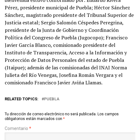
bienvenida estuvo conformado por: Eduardo Rivera
Pérez, presidente municipal de Puebla; Héctor Sánchez
Sánchez, magistrado presidente del Tribunal Superior de
Justicia estatal; Sergio Salomón Céspedes Peregrina,
presidente de la Junta de Gobierno y Coordinación
Política del Congreso de Puebla (Jugocopo); Francisco
Javier García Blanco, comisionado presidente del
Instituto de Transparencia, Acceso a la Información y
Protección de Datos Personales del estado de Puebla
(Itaipue); además de las comisionadas del INAI Norma
Julieta del Río Venegas, Josefina Román Vergara y el
comisionado Francisco Javier Aviña Llamas.
RELATED TOPICS:
PUEBLA
Tu dirección de correo electrónico no será publicada.
Los campos
obligatorios están marcados con
*
Comentario
*