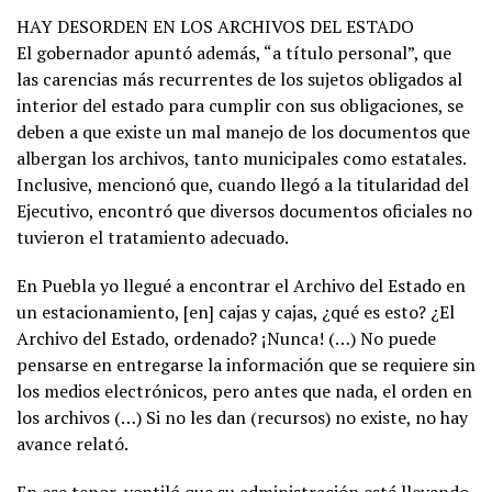
HAY DESORDEN EN LOS ARCHIVOS DEL ESTADO
El gobernador apuntó además, “a título personal”, que
las carencias más recurrentes de los sujetos obligados al
interior del estado para cumplir con sus obligaciones, se
deben a que existe un mal manejo de los documentos que
albergan los archivos, tanto municipales como estatales.
Inclusive, mencionó que, cuando llegó a la titularidad del
Ejecutivo, encontró que diversos documentos oficiales no
tuvieron el tratamiento adecuado.
En Puebla yo llegué a encontrar el Archivo del Estado en
un estacionamiento, [en] cajas y cajas, ¿qué es esto? ¿El
Archivo del Estado, ordenado? ¡Nunca! (…) No puede
pensarse en entregarse la información que se requiere sin
los medios electrónicos, pero antes que nada, el orden en
los archivos (…) Si no les dan (recursos) no existe, no hay
avance relató.