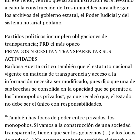
En ese tenor, ventiló que su administración está llevando
a cabo la construcción de tres inmuebles para albergar
los archivos del gobierno estatal, el Poder Judicial y del
sistema notarial poblano.
Partidos políticos incumplen obligaciones de
transparencia; PRD el más opaco
PRIVADOS NECESITAN TRANSPARENTAR SUS
ACTIVIDADES
Barbosa Huerta criticó también que el estatuto nacional
vigente en materia de transparencia y acceso a la
información necesita ser modificado, pues dijo que una de
sus brechas se consolida en la opacidad que se permite a
los “monopolios privados”, ya que recalcó que, el Estado
no debe ser el único con responsabilidades.
“También hay focos de poder entre privados, los
monopolios. Si vamos a la construcción de una sociedad
transparente, tienen que ser los gobiernos (…) y los focos