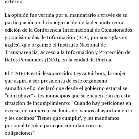
externó.
La opinión fue vertida por el mandatario a través de su
participación en la inauguración de la decimotercera
edición de la Conferencia Internacional de Comisionados
y Comisionadas de Información (ICIC, por sus siglas en
inglés), que organizó el Instituto Nacional de
Transparencia, Acceso a la Información y Protección de
Datos Personales (INAI), en la ciudad de Puebla.
El ITAIPUE está desaparecido: Leyva Báthory, la mujer
que aspira a ser presidenta de este organismo
Aunado a ello, declaró que desde el gobierno estatal se
“contribuye” a los municipios que se encuentran en esta
situación de incumplimiento: “Cuando hay peticiones en
exceso, en número casi ilimitado, vamos al ayuntamiento
y les decimos ‘Tienes que cumplir’, y les mandamos
personal técnico para que cumplan con sus
obligaciones”.