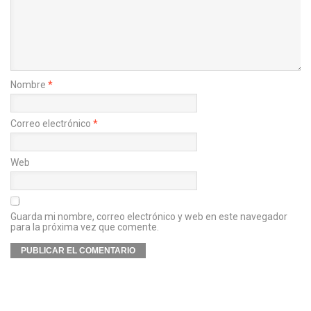
Nombre
*
Correo electrónico
*
Web
Guarda mi nombre, correo electrónico y web en este navegador
para la próxima vez que comente.