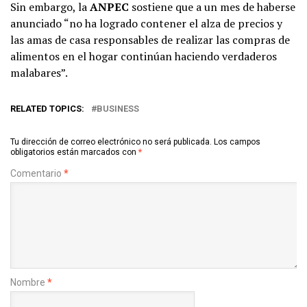
Sin embargo, la
ANPEC
sostiene que a un mes de haberse
anunciado “no ha logrado contener el alza de precios y
las amas de casa responsables de realizar las compras de
alimentos en el hogar continúan haciendo verdaderos
malabares”.
RELATED TOPICS:
BUSINESS
Tu dirección de correo electrónico no será publicada.
Los campos
obligatorios están marcados con
*
Comentario
*
Nombre
*