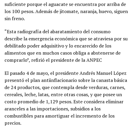
suficiente porque el aguacate se encuentra por arriba de
los 100 pesos. Además de jitomate, naranja, huevo, siguen
sin freno.
“Esta radiografía del abaratamiento del consumo
describe la emergencia económica que se atraviesa por su
debilitado poder adquisitivo y lo encarecido de los
alimentos que en muchos casos obliga a abstenerse de
comprarlo”, refirió el presidente de la ANPEC
El pasado 4 de mayo, el presidente Andrés Manuel López
presentó el plan antiinflacionario sobre la canasta básica
de 24 productos, que contempla desde verduras, carnes,
cereales, leche, latas, entre otras cosas, y que posee un
costo promedio de 1,129 pesos. Este considera eliminar
aranceles a las importaciones, subsidios a los
combustibles para amortiguar el incremento de los
precios.