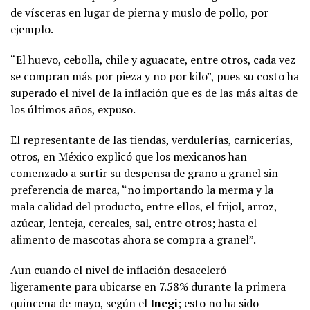
de vísceras en lugar de pierna y muslo de pollo, por
ejemplo.
“El huevo, cebolla, chile y aguacate, entre otros, cada vez
se compran más por pieza y no por kilo”, pues su costo ha
superado el nivel de la inflación que es de las más altas de
los últimos años, expuso.
El representante de las tiendas, verdulerías, carnicerías,
otros, en México explicó que los mexicanos han
comenzado a surtir su despensa de grano a granel sin
preferencia de marca, “no importando la merma y la
mala calidad del producto, entre ellos, el frijol, arroz,
azúcar, lenteja, cereales, sal, entre otros; hasta el
alimento de mascotas ahora se compra a granel”.
Aun cuando el nivel de inflación desaceleró
ligeramente para ubicarse en 7.58% durante la primera
quincena de mayo, según el
Inegi
; esto no ha sido