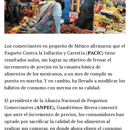
Los comerciantes en pequeño de México afirmaron que el
Paquete Contra la Inflación y Carestía (
PACIC
) tiene
resultados nulos, sin lograr su objetivo de frenar el
incremento de precios en la canasta básica de
alimentos de los mexicanos, a un mes de cumplir su
puesta en marcha. Y en cambio, ha llevado a modificar los
hábitos de consumo con merma en su calidad.
El presidente de la Alianza Nacional de Pequeños
Comerciantes (
ANPEC
), Cuauhtémoc Rivera comentó
que ante el incremento de precios, los consumidores han
optado por sacrificar la calidad de los alimentos al
realizar sus compras, en donde ahora eligen el consumo