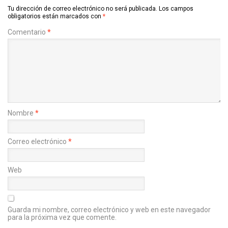
Tu dirección de correo electrónico no será publicada.
Los campos
obligatorios están marcados con
*
Comentario
*
Nombre
*
Correo electrónico
*
Web
Guarda mi nombre, correo electrónico y web en este navegador
para la próxima vez que comente.