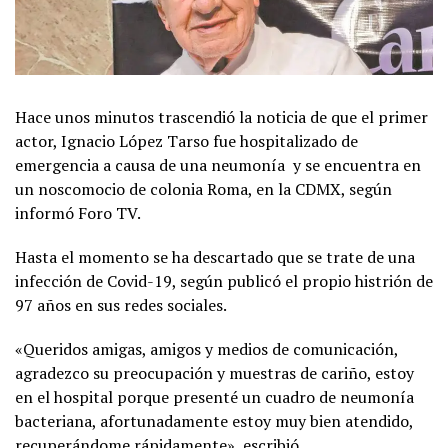
Hace unos minutos trascendió la noticia de que el primer
actor, Ignacio López Tarso fue hospitalizado de
emergencia a causa de una neumonía y se encuentra en
un noscomocio de colonia Roma, en la CDMX, según
informó Foro TV.
Hasta el momento se ha descartado que se trate de una
infección de Covid-19, según publicó el propio histrión de
97 años en sus redes sociales.
«Queridos amigas, amigos y medios de comunicación,
agradezco su preocupación y muestras de cariño, estoy
en el hospital porque presenté un cuadro de neumonía
bacteriana, afortunadamente estoy muy bien atendido,
recuperándome rápidamente», escribió.