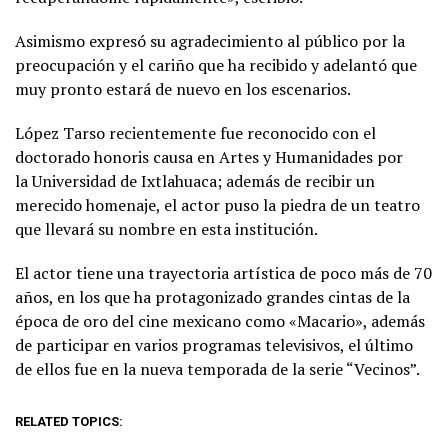
Asimismo expresó su agradecimiento al público por la
preocupación y el cariño que ha recibido y adelantó que
muy pronto estará de nuevo en los escenarios.
López Tarso recientemente fue reconocido con el
doctorado honoris causa en Artes y Humanidades por
la Universidad de Ixtlahuaca; además de recibir un
merecido homenaje, el actor puso la piedra de un teatro
que llevará su nombre en esta institución.
El actor tiene una trayectoria artística de poco más de 70
años, en los que ha protagonizado grandes cintas de la
época de oro del cine mexicano como «Macario», además
de participar en varios programas televisivos, el último
de ellos fue en la nueva temporada de la serie “Vecinos”.
RELATED TOPICS: