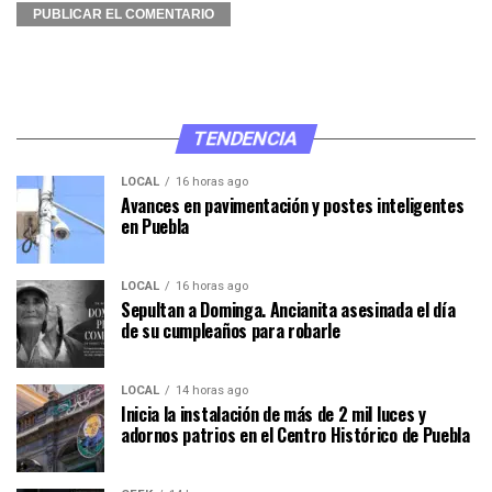
TENDENCIA
LOCAL
16 horas ago
Avances en pavimentación y postes inteligentes
en Puebla
LOCAL
16 horas ago
Sepultan a Dominga. Ancianita asesinada el día
de su cumpleaños para robarle
LOCAL
14 horas ago
Inicia la instalación de más de 2 mil luces y
adornos patrios en el Centro Histórico de Puebla