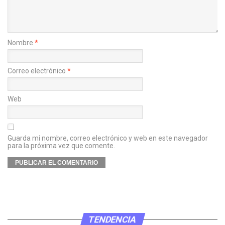
Nombre
*
Correo electrónico
*
Web
Guarda mi nombre, correo electrónico y web en este navegador
para la próxima vez que comente.
TENDENCIA