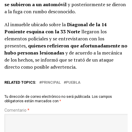
se subieron a un automóvil
y posteriormente se dieron
a la fuga con rumbo desconocido.
Al inmueble ubicado sobre la
Diagonal de la 14
Poniente esquina con la 33 Norte
llegaron los
elementos policiales y se entrevistaron con los
presentes,
quienes refirieron que afortunadamente no
hubo personas lesionadas
y de acuerdo a la mecánica
de los hechos, se informó que se trató de un ataque
directo como posible advertencia.
RELATED TOPICS:
PRINCIPAL
PUEBLA
Tu dirección de correo electrónico no será publicada.
Los campos
obligatorios están marcados con
*
Comentario
*