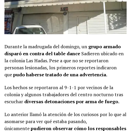
Durante la madrugada del domingo, un
grupo armado
disparó en contra del table dance
Sadieren ubicado en
la colonia Las Hadas. Pese a que no se reportaron
personas lesionadas, los primeros reportes indicaron
que
pudo haberse tratado de una advertencia
.
Los hechos se reportaron al 9-1-1 por vecinos de la
colonia y algunos trabajadores del centro nocturno tras
escuchar
diversas detonaciones por arma de fuego.
Lo anterior llamó la atención de los curiosos por lo que al
asomarse para ver qué estaba pasando,
únicamente
pudieron observar cómo los responsables