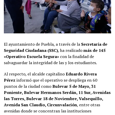
El ayuntamiento de Puebla, a través de la
Secretaría de
Seguridad Ciudadana (SSC)
, ha realizado
más de 145
«Operativo Escuela Segura»
con la finalidad de
salvaguardar la integridad de las y los estudiantes.
Al respecto, el alcalde capitalino
Eduardo Rivera
Pérez
informó que el operativo se despliega en 60
puntos de la ciudad como
Bulevar 5 de Mayo, 31
Poniente, Bulevar Hermanos Serdán, 11 Sur, Avenidas
las Torres, Bulevar 18 de Noviembre, Valsequillo,
Avenida San Claudio, Circunvalación
, entre otras
avenidas donde se concentran las instituciones