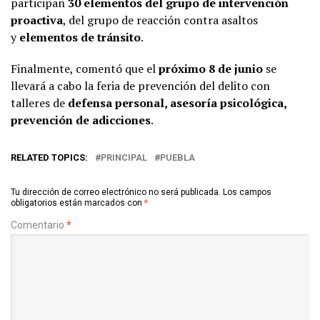
participan
30 elementos del grupo de intervención
proactiva
, del grupo de reacción contra asaltos
y
elementos de tránsito
.
Finalmente, comentó que el
próximo 8 de junio
se
llevará a cabo la feria de prevención del delito con
talleres de
defensa personal, asesoría psicológica,
prevención de adicciones
.
RELATED TOPICS:
PRINCIPAL
PUEBLA
Tu dirección de correo electrónico no será publicada.
Los campos
obligatorios están marcados con
*
Comentario
*