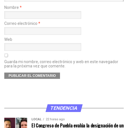
Nombre
*
Correo electrónico
*
Web
Guarda mi nombre, correo electrónico y web en este navegador
para la próxima vez que comente.
TENDENCIA
LOCAL
22 horas ago
El Congreso de Puebla evalúa la designación de un