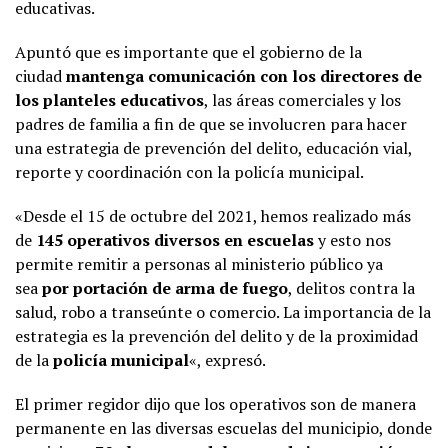
educativas.
Apuntó que es importante que el gobierno de la
ciudad
mantenga comunicación con los directores de
los planteles educativos
, las áreas comerciales y los
padres de familia a fin de que se involucren para hacer
una estrategia de prevención del delito, educación vial,
reporte y coordinación con la policía municipal.
«Desde el 15 de octubre del 2021, hemos realizado más
de
145 operativos diversos en escuelas
y esto nos
permite remitir a personas al ministerio público ya
sea
por portación de arma de fuego
, delitos contra la
salud, robo a transeúnte o comercio. La importancia de la
estrategia es la prevención del delito y de la proximidad
de la
policía municipal
«, expresó.
El primer regidor dijo que los operativos son de manera
permanente en las diversas escuelas del municipio, donde