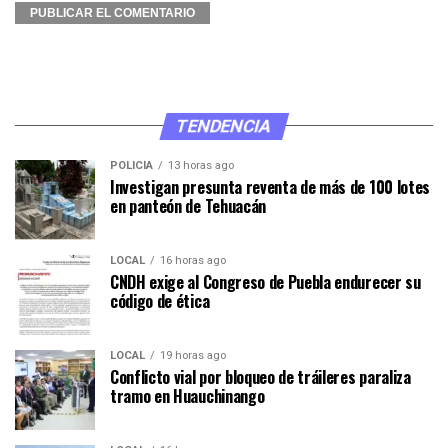
TENDENCIA
POLICÍA
13 horas ago
Investigan presunta reventa de más de 100 lotes
en panteón de Tehuacán
LOCAL
16 horas ago
CNDH exige al Congreso de Puebla endurecer su
código de ética
LOCAL
19 horas ago
Conflicto vial por bloqueo de tráileres paraliza
tramo en Huauchinango