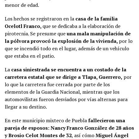
menor de edad.
Los hechos se registraron en la
casa de la familia
Ocelotl Franco,
que se dedicaba a la elaboración de
pirotecnia. Se presume que
una mala manipulación de
la pólvora provocó la explosión de la vivienda,
por lo
que se incendió todo en el lugar, además de un vehículo
que estaba en el patio.
La
casa siniestrada se encuentra a un costado de la
carretera estatal que se dirige a Tlapa, Guerrero,
por
lo que la carretera fue cerrada por parte de los
elementos de la Guardia Nacional, mientras que los
automovilistas fueron desviados por vías alternas para
llegar a su destino.
En este municipio mixteco de Puebla
fallecieron una
pareja de esposos: Nancy Franco González de 28 años
y Brosio Celot Montes de 32
, así cómo
Miguel Ángel