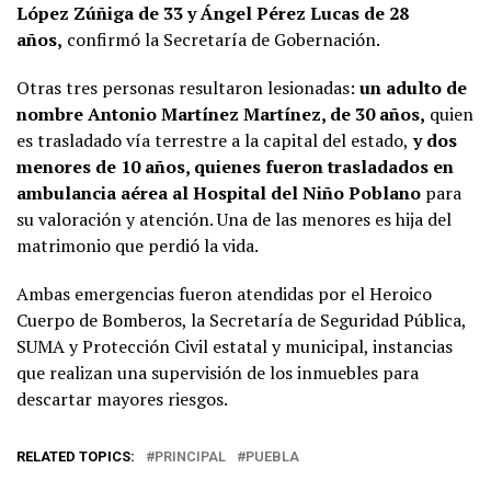
López Zúñiga de 33 y Ángel Pérez Lucas de 28
años,
confirmó la Secretaría de Gobernación.
Otras tres personas resultaron lesionadas:
un adulto de
nombre Antonio Martínez Martínez, de 30 años,
quien
es trasladado vía terrestre a la capital del estado,
y dos
menores de 10 años, quienes fueron trasladados en
ambulancia aérea al Hospital del Niño Poblano
para
su valoración y atención. Una de las menores es hija del
matrimonio que perdió la vida.
Ambas emergencias fueron atendidas por el Heroico
Cuerpo de Bomberos, la Secretaría de Seguridad Pública,
SUMA y Protección Civil estatal y municipal, instancias
que realizan una supervisión de los inmuebles para
descartar mayores riesgos.
RELATED TOPICS:
PRINCIPAL
PUEBLA