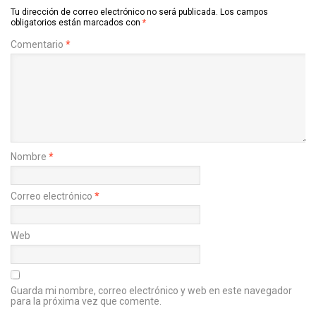
Tu dirección de correo electrónico no será publicada.
Los campos
obligatorios están marcados con
*
Comentario
*
Nombre
*
Correo electrónico
*
Web
Guarda mi nombre, correo electrónico y web en este navegador
para la próxima vez que comente.