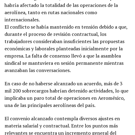
habría afectado la totalidad de las operaciones de la
aerolínea, tanto en rutas nacionales como
internacionales.
El conflicto se había mantenido en tensión debido a que,
durante el proceso de revisión contractual, los
trabajadores consideraban insuficientes las propuestas
económicas y laborales planteadas inicialmente por la
empresa. La falta de consenso llevó a que la asamblea
sindical se mantuviera en sesión permanente mientras
avanzaban las conversaciones.
En caso de no haberse alcanzado un acuerdo, más de 3
mil 200 sobrecargos habrían detenido actividades, lo que
implicaba un paro total de operaciones en Aeroméxico,
una de las principales aerolíneas del país.
El convenio alcanzado contempla diversos ajustes en
materia salarial y contractual. Entre los puntos más
relevantes se encuentra un incremento general del