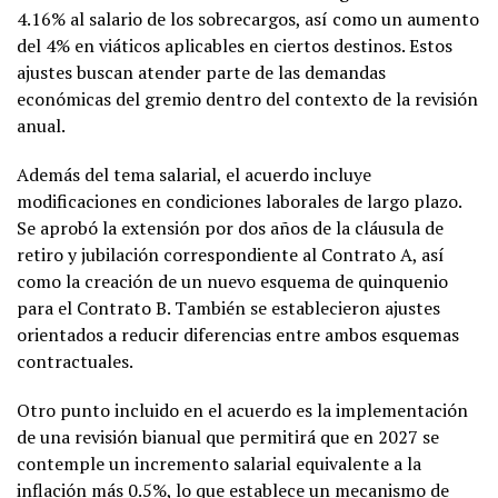
4.16% al salario de los sobrecargos, así como un aumento
del 4% en viáticos aplicables en ciertos destinos. Estos
ajustes buscan atender parte de las demandas
económicas del gremio dentro del contexto de la revisión
anual.
Además del tema salarial, el acuerdo incluye
modificaciones en condiciones laborales de largo plazo.
Se aprobó la extensión por dos años de la cláusula de
retiro y jubilación correspondiente al Contrato A, así
como la creación de un nuevo esquema de quinquenio
para el Contrato B. También se establecieron ajustes
orientados a reducir diferencias entre ambos esquemas
contractuales.
Otro punto incluido en el acuerdo es la implementación
de una revisión bianual que permitirá que en 2027 se
contemple un incremento salarial equivalente a la
inflación más 0.5%, lo que establece un mecanismo de