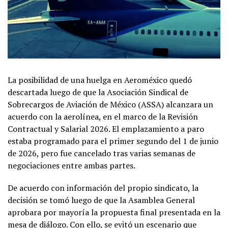
La posibilidad de una huelga en Aeroméxico quedó
descartada luego de que la Asociación Sindical de
Sobrecargos de Aviación de México (ASSA) alcanzara un
acuerdo con la aerolínea, en el marco de la Revisión
Contractual y Salarial 2026. El emplazamiento a paro
estaba programado para el primer segundo del 1 de junio
de 2026, pero fue cancelado tras varias semanas de
negociaciones entre ambas partes.
De acuerdo con información del propio sindicato, la
decisión se tomó luego de que la Asamblea General
aprobara por mayoría la propuesta final presentada en la
mesa de diálogo. Con ello, se evitó un escenario que