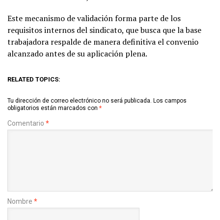
Este mecanismo de validación forma parte de los
requisitos internos del sindicato, que busca que la base
trabajadora respalde de manera definitiva el convenio
alcanzado antes de su aplicación plena.
RELATED TOPICS:
Tu dirección de correo electrónico no será publicada.
Los campos
obligatorios están marcados con
*
Comentario
*
Nombre
*