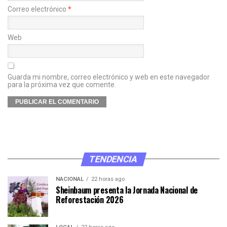
Correo electrónico
*
Web
Guarda mi nombre, correo electrónico y web en este navegador
para la próxima vez que comente.
TENDENCIA
NACIONAL
22 horas ago
Sheinbaum presenta la Jornada Nacional de
Reforestación 2026