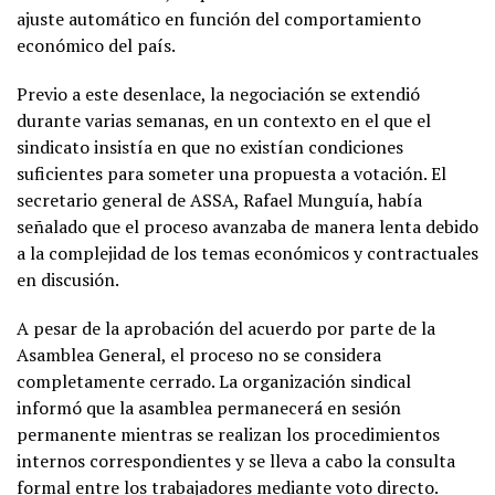
ajuste automático en función del comportamiento
económico del país.
Previo a este desenlace, la negociación se extendió
durante varias semanas, en un contexto en el que el
sindicato insistía en que no existían condiciones
suficientes para someter una propuesta a votación. El
secretario general de ASSA, Rafael Munguía, había
señalado que el proceso avanzaba de manera lenta debido
a la complejidad de los temas económicos y contractuales
en discusión.
A pesar de la aprobación del acuerdo por parte de la
Asamblea General, el proceso no se considera
completamente cerrado. La organización sindical
informó que la asamblea permanecerá en sesión
permanente mientras se realizan los procedimientos
internos correspondientes y se lleva a cabo la consulta
formal entre los trabajadores mediante voto directo.