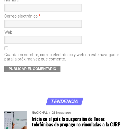
Correo electrónico
*
Web
Guarda mi nombre, correo electrónico y web en este navegador
para la próxima vez que comente.
TENDENCIA
NACIONAL
21 horas ago
Inicia en el país la suspensión de líneas
telefónicas de prepago no vinculadas a la CURP