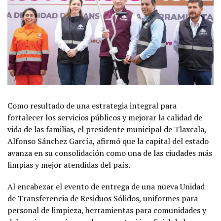
Como resultado de una estrategia integral para
fortalecer los servicios públicos y mejorar la calidad de
vida de las familias, el presidente municipal de Tlaxcala,
Alfonso Sánchez García, afirmó que la capital del estado
avanza en su consolidación como una de las ciudades más
limpias y mejor atendidas del país.
Al encabezar el evento de entrega de una nueva Unidad
de Transferencia de Residuos Sólidos, uniformes para
personal de limpieza, herramientas para comunidades y