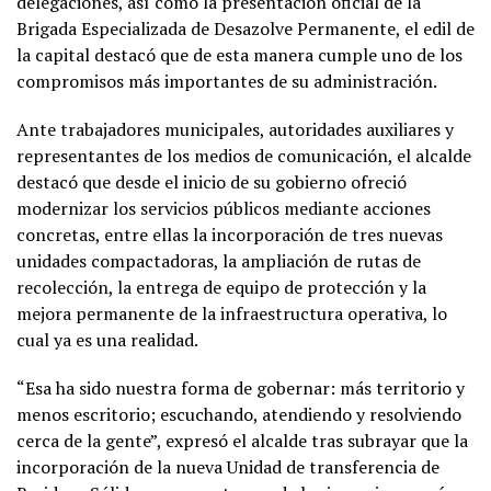
delegaciones, así como la presentación oficial de la
Brigada Especializada de Desazolve Permanente, el edil de
la capital destacó que de esta manera cumple uno de los
compromisos más importantes de su administración.
Ante trabajadores municipales, autoridades auxiliares y
representantes de los medios de comunicación, el alcalde
destacó que desde el inicio de su gobierno ofreció
modernizar los servicios públicos mediante acciones
concretas, entre ellas la incorporación de tres nuevas
unidades compactadoras, la ampliación de rutas de
recolección, la entrega de equipo de protección y la
mejora permanente de la infraestructura operativa, lo
cual ya es una realidad.
“Esa ha sido nuestra forma de gobernar: más territorio y
menos escritorio; escuchando, atendiendo y resolviendo
cerca de la gente”, expresó el alcalde tras subrayar que la
incorporación de la nueva Unidad de transferencia de