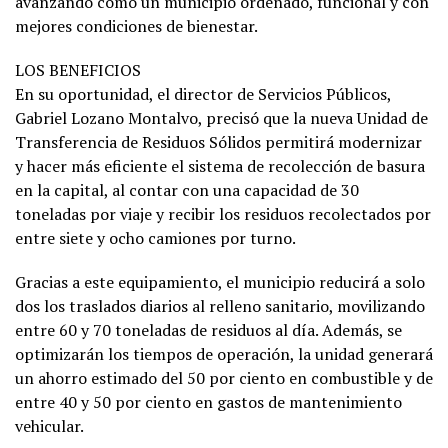
avanzando como un municipio ordenado, funcional y con
mejores condiciones de bienestar.
LOS BENEFICIOS
En su oportunidad, el director de Servicios Públicos,
Gabriel Lozano Montalvo, precisó que la nueva Unidad de
Transferencia de Residuos Sólidos permitirá modernizar
y hacer más eficiente el sistema de recolección de basura
en la capital, al contar con una capacidad de 30
toneladas por viaje y recibir los residuos recolectados por
entre siete y ocho camiones por turno.
Gracias a este equipamiento, el municipio reducirá a solo
dos los traslados diarios al relleno sanitario, movilizando
entre 60 y 70 toneladas de residuos al día. Además, se
optimizarán los tiempos de operación, la unidad generará
un ahorro estimado del 50 por ciento en combustible y de
entre 40 y 50 por ciento en gastos de mantenimiento
vehicular.