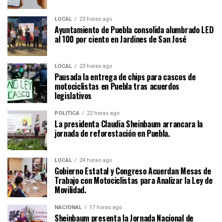
LOCAL
23 horas ago
Ayuntamiento de Puebla consolida alumbrado LED
al 100 por ciento en Jardines de San José
LOCAL
23 horas ago
Pausada la entrega de chips para cascos de
motociclistas en Puebla tras acuerdos
legislativos
POLÍTICA
22 horas ago
La presidenta Claudia Sheinbaum arrancara la
jornada de reforestación en Puebla.
LOCAL
24 horas ago
Gobierno Estatal y Congreso Acuerdan Mesas de
Trabajo con Motociclistas para Analizar la Ley de
Movilidad.
NACIONAL
17 horas ago
Sheinbaum presenta la Jornada Nacional de