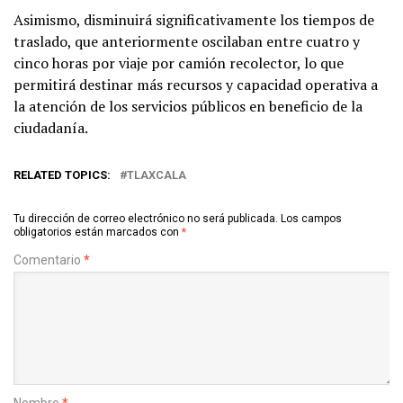
Asimismo, disminuirá significativamente los tiempos de
traslado, que anteriormente oscilaban entre cuatro y
cinco horas por viaje por camión recolector, lo que
permitirá destinar más recursos y capacidad operativa a
la atención de los servicios públicos en beneficio de la
ciudadanía.
RELATED TOPICS:
TLAXCALA
Tu dirección de correo electrónico no será publicada.
Los campos
obligatorios están marcados con
*
Comentario
*
Nombre
*