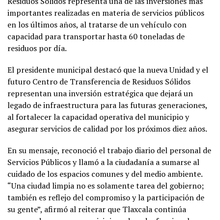
Residuos Sólidos representa una de las inversiones más
importantes realizadas en materia de servicios públicos
en los últimos años, al tratarse de un vehículo con
capacidad para transportar hasta 60 toneladas de
residuos por día.
El presidente municipal destacó que la nueva Unidad y el
futuro Centro de Transferencia de Residuos Sólidos
representan una inversión estratégica que dejará un
legado de infraestructura para las futuras generaciones,
al fortalecer la capacidad operativa del municipio y
asegurar servicios de calidad por los próximos diez años.
En su mensaje, reconoció el trabajo diario del personal de
Servicios Públicos y llamó a la ciudadanía a sumarse al
cuidado de los espacios comunes y del medio ambiente.
“Una ciudad limpia no es solamente tarea del gobierno;
también es reflejo del compromiso y la participación de
su gente”, afirmó al reiterar que Tlaxcala continúa