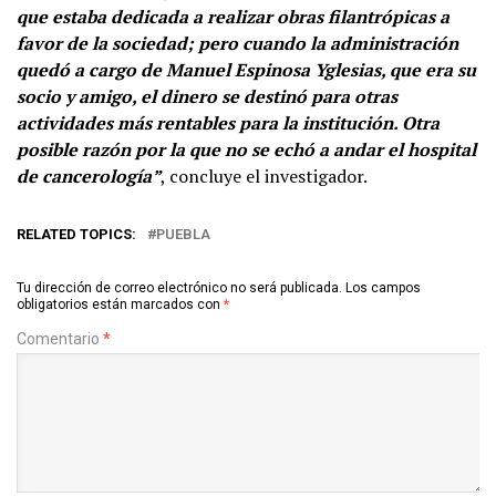
que estaba dedicada a realizar obras filantrópicas a
favor de la sociedad; pero cuando la administración
quedó a cargo de Manuel Espinosa Yglesias, que era su
socio y amigo, el dinero se destinó para otras
actividades más rentables para la institución. Otra
posible razón por la que no se echó a andar el hospital
de cancerología”
, concluye el investigador.
RELATED TOPICS:
PUEBLA
Tu dirección de correo electrónico no será publicada.
Los campos
obligatorios están marcados con
*
Comentario
*