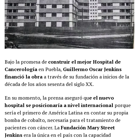
Bajo la promesa de
construir el mejor Hospital de
Cancerología
en Puebla,
Guillermo Oscar Jenkins
financió la obra
a través de su fundación a inicios de la
década de los años sesenta del siglo XX.
En su momento, la prensa aseguró qu
e el nuevo
hospital se posicionaría a nivel internacional
porque
sería el primero de América Latina en contar su propia
bomba de cobalto, necesaria para el tratamiento de
pacientes con cáncer. La
Fundación Mary Street
Jenkins
era la única en el país con la capacidad