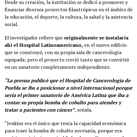
Desde su creación, la institución se dedicó a promover y
financiar diversos proyectos filantrópicos en el ámbito de
la educación, el deporte, la cultura, la salud y la asistencia
social.
El investigador refiere que
originalmente se instalaría
ahí el Hospital Latinoamericano,
en el nuevo edificio
que se construyó, con su propia sala de cancerología
equipada; pero el proyecto creció tanto que se convirtió
en un sanatorio completamente independiente.
“La prensa publicó que el Hospital de Cancerología de
Puebla se iba a posicionar a nivel internacional porque
sería el primer sanatorio de América Latina que iba a
contar su propia bomba de cobalto para atender y
tratar a pacientes con cáncer”
, señala.
“Jenkins era el único que tenía la capacidad económica
para traer la bomba de cobalto necesaria, porque era