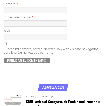
Nombre
*
Correo electrónico
*
Web
Guarda mi nombre, correo electrónico y web en este navegador
para la próxima vez que comente.
TENDENCIA
LOCAL
11 horas ago
CNDH exige al Congreso de Puebla endurecer su