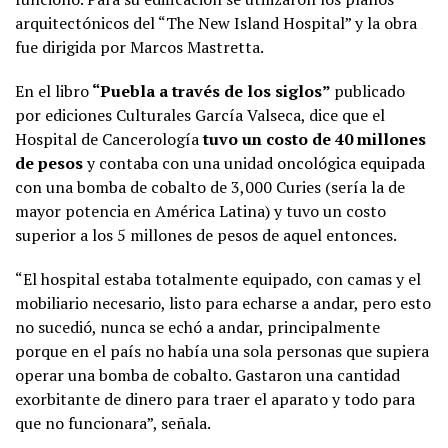
arquitectónicos del “The New Island Hospital” y la obra
fue dirigida por Marcos Mastretta.
En el libro
“Puebla a través de los siglos”
publicado
por ediciones Culturales García Valseca, dice que el
Hospital de Cancerología
tuvo un costo de 40 millones
de pesos
y contaba con una unidad oncológica equipada
con una bomba de cobalto de 3,000 Curies (sería la de
mayor potencia en América Latina) y tuvo un costo
superior a los 5 millones de pesos de aquel entonces.
“El hospital estaba totalmente equipado, con camas y el
mobiliario necesario, listo para echarse a andar, pero esto
no sucedió, nunca se echó a andar, principalmente
porque en el país no había una sola personas que supiera
operar una bomba de cobalto. Gastaron una cantidad
exorbitante de dinero para traer el aparato y todo para
que no funcionara”, señala.