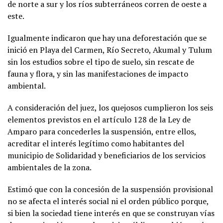
de norte a sur y los ríos subterráneos corren de oeste a
este.
Igualmente indicaron que hay una deforestación que se
inició en Playa del Carmen, Río Secreto, Akumal y Tulum
sin los estudios sobre el tipo de suelo, sin rescate de
fauna y flora, y sin las manifestaciones de impacto
ambiental.
A consideración del juez, los quejosos cumplieron los seis
elementos previstos en el artículo 128 de la Ley de
Amparo para concederles la suspensión, entre ellos,
acreditar el interés legítimo como habitantes del
municipio de Solidaridad y beneficiarios de los servicios
ambientales de la zona.
Estimó que con la concesión de la suspensión provisional
no se afecta el interés social ni el orden público porque,
si bien la sociedad tiene interés en que se construyan vías