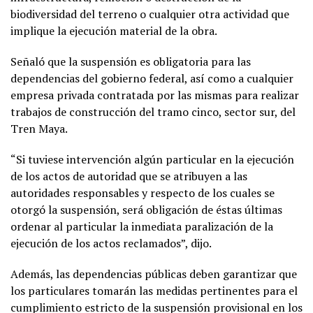
biodiversidad del terreno o cualquier otra actividad que
implique la ejecución material de la obra.
Señaló que la suspensión es obligatoria para las
dependencias del gobierno federal, así como a cualquier
empresa privada contratada por las mismas para realizar
trabajos de construcción del tramo cinco, sector sur, del
Tren Maya.
“Si tuviese intervención algún particular en la ejecución
de los actos de autoridad que se atribuyen a las
autoridades responsables y respecto de los cuales se
otorgó la suspensión, será obligación de éstas últimas
ordenar al particular la inmediata paralización de la
ejecución de los actos reclamados”, dijo.
Además, las dependencias públicas deben garantizar que
los particulares tomarán las medidas pertinentes para el
cumplimiento estricto de la suspensión provisional en los