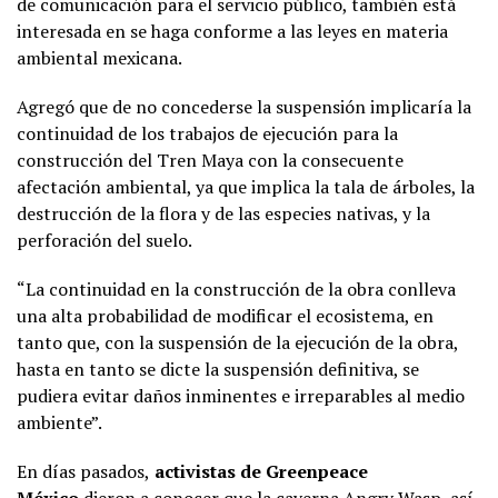
de comunicación para el servicio público, también está
interesada en se haga conforme a las leyes en materia
ambiental mexicana.
Agregó que de no concederse la suspensión implicaría la
continuidad de los trabajos de ejecución para la
construcción del Tren Maya con la consecuente
afectación ambiental, ya que implica la tala de árboles, la
destrucción de la flora y de las especies nativas, y la
perforación del suelo.
“La continuidad en la construcción de la obra conlleva
una alta probabilidad de modificar el ecosistema, en
tanto que, con la suspensión de la ejecución de la obra,
hasta en tanto se dicte la suspensión definitiva, se
pudiera evitar daños inminentes e irreparables al medio
ambiente”.
En días pasados,
activistas de Greenpeace