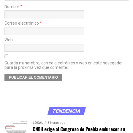
Nombre
*
Correo electrónico
*
Web
Guarda mi nombre, correo electrónico y web en este navegador
para la próxima vez que comente.
TENDENCIA
LOCAL
8 horas ago
CNDH exige al Congreso de Puebla endurecer su