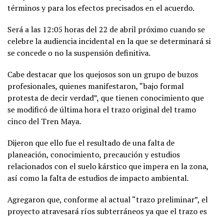
términos y para los efectos precisados en el acuerdo.
Será a las 12:05 horas del 22 de abril próximo cuando se
celebre la audiencia incidental en la que se determinará si
se concede o no la suspensión definitiva.
Cabe destacar que los quejosos son un grupo de buzos
profesionales, quienes manifestaron, “bajo formal
protesta de decir verdad”, que tienen conocimiento que
se modificó de última hora el trazo original del tramo
cinco del Tren Maya.
Dijeron que ello fue el resultado de una falta de
planeación, conocimiento, precaución y estudios
relacionados con el suelo kárstico que impera en la zona,
así como la falta de estudios de impacto ambiental.
Agregaron que, conforme al actual “trazo preliminar”, el
proyecto atravesará ríos subterráneos ya que el trazo es