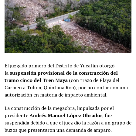
El juzgado primero del Distrito de Yucatán otorgó
la
suspensión provisional de la construcción del
tramo cinco del Tren Maya
(con trazo de Playa del
Carmen a Tulum, Quintana Roo), por no contar con una
autorización en materia de impacto ambiental.
La construcción de la megaobra, impulsada por el
presidente
Andrés Manuel López Obrador
, fue
suspendida debido a que el juez dio la razón a un grupo de
buzos que presentaron una demanda de amparo.