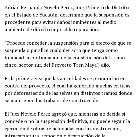
Adrián Fernando Novelo Pérez, Juez Primero de Distrito
en el Estado de Yucatán, determinó que la suspensión es
procedente para evitar daños inminentes al medio
ambiente de difícil o imposible reparación.
“Procede conceder la suspensión para el efecto de que se
suspenda o paralice cualquier acto que tenga como
finalidad la continuación de la construcción del tramo
cinco, sector sur, del Proyecto Tren Maya”, dijo.
Es la primera vez que las autoridades se pronuncian en
contra del proyecto, el cual ha generado muchas críticas
por deforestación de las selvas en distintos tramos donde
se mantienen los trabajos de construcción.
El Juez Novelo Pérez agregó que, mientras no decida si
concede o no la suspensión definitiva, no puede seguir la
ejecución de obras relacionadas con la construcción,
infraestructura, remoción o destrucción de la