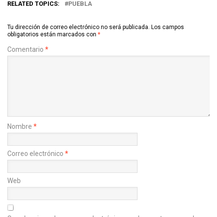
RELATED TOPICS:
PUEBLA
Tu dirección de correo electrónico no será publicada.
Los campos
obligatorios están marcados con
*
Comentario
*
Nombre
*
Correo electrónico
*
Web