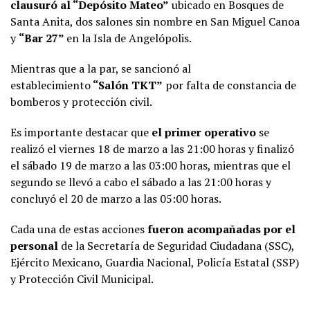
clausuró al “Depósito Mateo”
ubicado en Bosques de
Santa Anita, dos salones sin nombre en San Miguel Canoa
y
“Bar 27”
en la Isla de Angelópolis.
Mientras que a la par, se sancionó al
establecimiento
“Salón TKT”
por falta de constancia de
bomberos y protección civil.
Es importante destacar que
el primer operativo
se
realizó el viernes 18 de marzo a las 21:00 horas y finalizó
el sábado 19 de marzo a las 03:00 horas, mientras que el
segundo se llevó a cabo el sábado a las 21:00 horas y
concluyó el 20 de marzo a las 05:00 horas.
Cada una de estas acciones
fueron acompañadas por el
personal
de la Secretaría de Seguridad Ciudadana (SSC),
Ejército Mexicano, Guardia Nacional, Policía Estatal (SSP)
y Protección Civil Municipal.