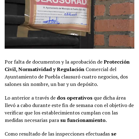
Por falta de documentos y la aprobación de
Protección
Civil, Normatividad y Regulación
Comercial del
Ayuntamiento de Puebla clausuró cuatro negocios, dos
salones sin nombre, un bar y un depósito.
Lo anterior a través de
dos operativos
que dicha área
llevó a cabo durante este fin de semana con el objetivo de
verificar que los establecimientos cumplan con las
medidas necesarias para
su funcionamiento.
Como resultado de las inspecciones efectuadas
se