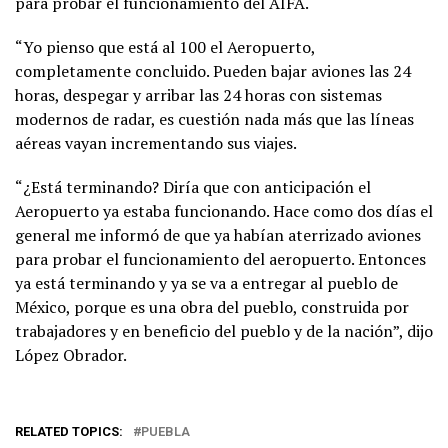
para probar el funcionamiento del AIFA.
“Yo pienso que está al 100 el Aeropuerto,
completamente concluido. Pueden bajar aviones las 24
horas, despegar y arribar las 24 horas con sistemas
modernos de radar, es cuestión nada más que las líneas
aéreas vayan incrementando sus viajes.
“¿Está terminando? Diría que con anticipación el
Aeropuerto ya estaba funcionando. Hace como dos días el
general me informó de que ya habían aterrizado aviones
para probar el funcionamiento del aeropuerto. Entonces
ya está terminando y ya se va a entregar al pueblo de
México, porque es una obra del pueblo, construida por
trabajadores y en beneficio del pueblo y de la nación”, dijo
López Obrador.
RELATED TOPICS:
PUEBLA