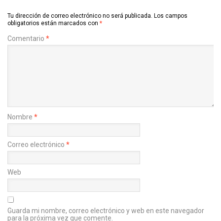
Tu dirección de correo electrónico no será publicada.
Los campos
obligatorios están marcados con
*
Comentario
*
Nombre
*
Correo electrónico
*
Web
Guarda mi nombre, correo electrónico y web en este navegador
para la próxima vez que comente.