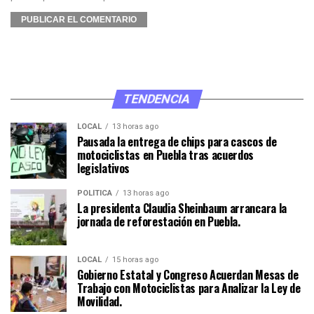
TENDENCIA
LOCAL
13 horas ago
Pausada la entrega de chips para cascos de
motociclistas en Puebla tras acuerdos
legislativos
POLÍTICA
13 horas ago
La presidenta Claudia Sheinbaum arrancara la
jornada de reforestación en Puebla.
LOCAL
15 horas ago
Gobierno Estatal y Congreso Acuerdan Mesas de
Trabajo con Motociclistas para Analizar la Ley de
Movilidad.