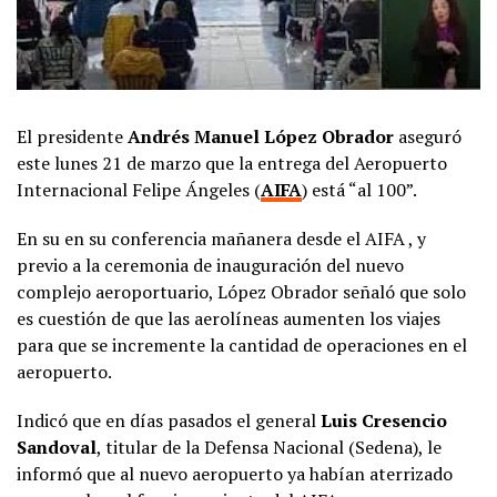
El presidente
Andrés Manuel López Obrador
aseguró
este lunes 21 de marzo que la entrega del Aeropuerto
Internacional Felipe Ángeles (
AIFA
) está “al 100”.
En su en su conferencia mañanera desde el AIFA , y
previo a la ceremonia de inauguración del nuevo
complejo aeroportuario, López Obrador señaló que solo
es cuestión de que las aerolíneas aumenten los viajes
para que se incremente la cantidad de operaciones en el
aeropuerto.
Indicó que en días pasados el general
Luis Cresencio
Sandoval
, titular de la Defensa Nacional (Sedena), le
informó que al nuevo aeropuerto ya habían aterrizado