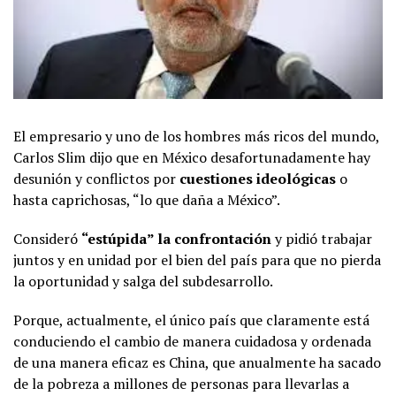
El empresario y uno de los hombres más ricos del mundo,
Carlos Slim dijo que en México desafortunadamente hay
desunión y conflictos por
cuestiones ideológicas
o
hasta caprichosas, “lo que daña a México”.
Consideró
“estúpida” la confrontación
y pidió trabajar
juntos y en unidad por el bien del país para que no pierda
la oportunidad y salga del subdesarrollo.
Porque, actualmente, el único país que claramente está
conduciendo el cambio de manera cuidadosa y ordenada
de una manera eficaz es China, que anualmente ha sacado
de la pobreza a millones de personas para llevarlas a