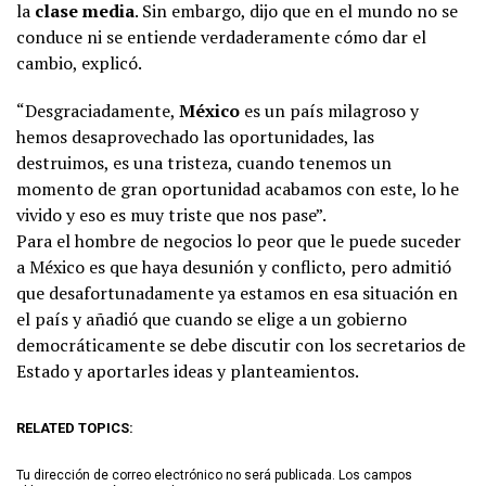
la
clase media
. Sin embargo, dijo que en el mundo no se
conduce ni se entiende verdaderamente cómo dar el
cambio, explicó.
“Desgraciadamente,
México
es un país milagroso y
hemos desaprovechado las oportunidades, las
destruimos, es una tristeza, cuando tenemos un
momento de gran oportunidad acabamos con este, lo he
vivido y eso es muy triste que nos pase”.
Para el hombre de negocios lo peor que le puede suceder
a México es que haya desunión y conflicto, pero admitió
que desafortunadamente ya estamos en esa situación en
el país y añadió que cuando se elige a un gobierno
democráticamente se debe discutir con los secretarios de
Estado y aportarles ideas y planteamientos.
RELATED TOPICS:
Tu dirección de correo electrónico no será publicada.
Los campos