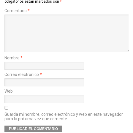
obligatorios están marcados con
*
Comentario
*
Nombre
*
Correo electrónico
*
Web
Guarda mi nombre, correo electrónico y web en este navegador
para la próxima vez que comente.