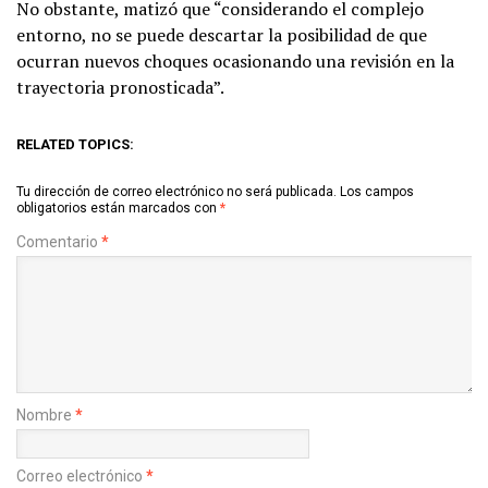
No obstante, matizó que “considerando el complejo
entorno, no se puede descartar la posibilidad de que
ocurran nuevos choques ocasionando una revisión en la
trayectoria pronosticada”.
RELATED TOPICS:
Tu dirección de correo electrónico no será publicada.
Los campos
obligatorios están marcados con
*
Comentario
*
Nombre
*
Correo electrónico
*