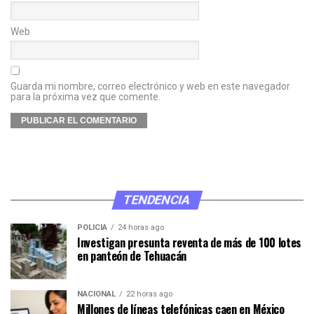
Web
Guarda mi nombre, correo electrónico y web en este navegador
para la próxima vez que comente.
TENDENCIA
POLICÍA
24 horas ago
Investigan presunta reventa de más de 100 lotes
en panteón de Tehuacán
NACIONAL
22 horas ago
Millones de líneas telefónicas caen en México