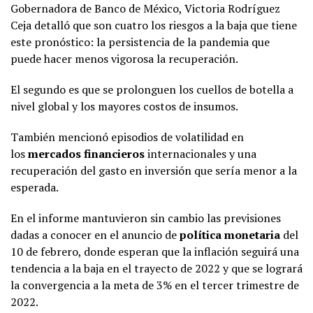
Gobernadora de Banco de México, Victoria Rodríguez
Ceja detalló que son cuatro los riesgos a la baja que tiene
este pronóstico: la persistencia de la pandemia que
puede hacer menos vigorosa la recuperación.
El segundo es que se prolonguen los cuellos de botella a
nivel global y los mayores costos de insumos.
También mencionó episodios de volatilidad en
los
mercados financieros
internacionales y una
recuperación del gasto en inversión que sería menor a la
esperada.
En el informe mantuvieron sin cambio las previsiones
dadas a conocer en el anuncio de
política monetaria
del
10 de febrero, donde esperan que la inflación seguirá una
tendencia a la baja en el trayecto de 2022 y que se logrará
la convergencia a la meta de 3% en el tercer trimestre de
2022.