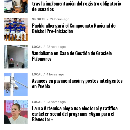
tras la implementación del registro obligatorio
de usuarios
SPORTS
24 horas ago
Puebla albergará el Campeonato Nacional de
Béisbol Pre-Iniciación
LOCAL
22 horas ago
Vandalismo en Casa de Gestión de Graciela
Palomares
LOCAL
4 horas ago
Avances en pavimentación y postes inteligentes
en Puebla
LOCAL
23 horas ago
Laura Artemisa niega uso electoral y ratifica
carácter social del programa «Agua para el
Bienestar»