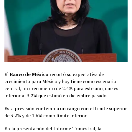
El
Banco de México
recortó su expectativa de
crecimiento para México y hoy tiene como escenario
central, un crecimiento de 2.4% para este año, que es
inferior al 3.2% que estimó en diciembre pasado.
Esta previsión contempla un rango con el límite superior
de 3.2% y de 1.6% como límite inferior.
En la presentación del Informe Trimestral, la